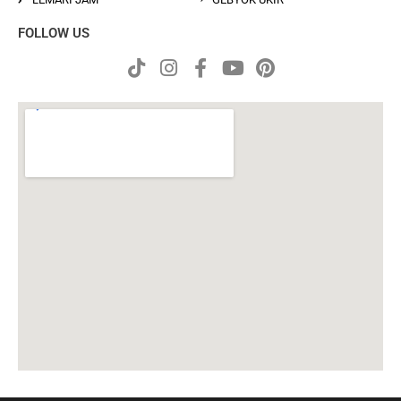
FOLLOW US