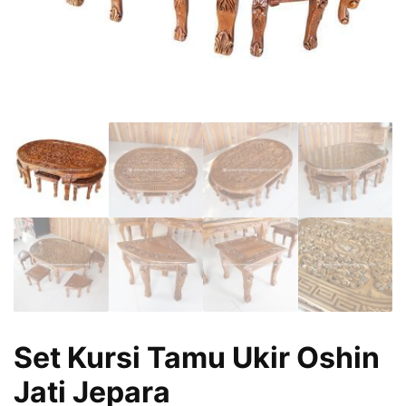
Set Kursi Tamu Ukir Oshin
Jati Jepara