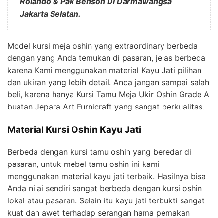
Rolando & Pak Benson Di Darmawangsa
Jakarta Selatan.
Model kursi meja oshin yang extraordinary berbeda
dengan yang Anda temukan di pasaran, jelas berbeda
karena Kami menggunakan material Kayu Jati pilihan
dan ukiran yang lebih detail. Anda jangan sampai salah
beli, karena hanya Kursi Tamu Meja Ukir Oshin Grade A
buatan Jepara Art Furnicraft yang sangat berkualitas.
Material Kursi Oshin Kayu Jati
Berbeda dengan kursi tamu oshin yang beredar di
pasaran, untuk mebel tamu oshin ini kami
menggunakan material kayu jati terbaik. Hasilnya bisa
Anda nilai sendiri sangat berbeda dengan kursi oshin
lokal atau pasaran. Selain itu kayu jati terbukti sangat
kuat dan awet terhadap serangan hama pemakan