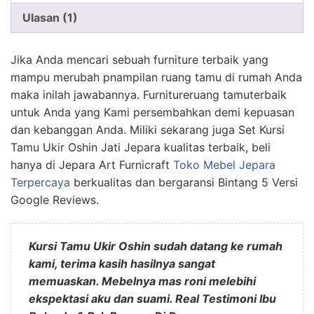
Ulasan (1)
Jika Anda mencari sebuah furniture terbaik yang
mampu merubah pnampilan ruang tamu di rumah Anda
maka inilah jawabannya. Furnitureruang tamuterbaik
untuk Anda yang Kami persembahkan demi kepuasan
dan kebanggan Anda. Miliki sekarang juga Set Kursi
Tamu Ukir Oshin Jati Jepara kualitas terbaik, beli
hanya di Jepara Art Furnicraft
Toko Mebel Jepara
Terpercaya
berkualitas dan bergaransi Bintang 5 Versi
Google Reviews.
Kursi Tamu Ukir Oshin sudah datang ke rumah
kami, terima kasih hasilnya sangat
memuaskan. Mebelnya mas roni melebihi
ekspektasi aku dan suami. Real Testimoni Ibu