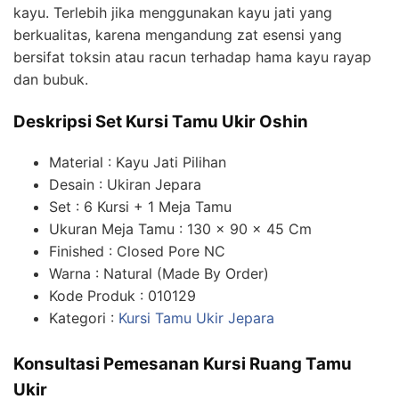
kayu. Terlebih jika menggunakan kayu jati yang
berkualitas, karena mengandung zat esensi yang
bersifat toksin atau racun terhadap hama kayu rayap
dan bubuk.
Deskripsi Set Kursi Tamu Ukir Oshin
Material : Kayu Jati Pilihan
Desain : Ukiran Jepara
Set : 6 Kursi + 1 Meja Tamu
Ukuran Meja Tamu : 130 x 90 x 45 Cm
Finished : Closed Pore NC
Warna : Natural (Made By Order)
Kode Produk : 010129
Kategori :
Kursi Tamu Ukir Jepara
Konsultasi Pemesanan Kursi Ruang Tamu
Ukir