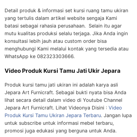
Detail produk & informasi set kursi ruang tamu ukiran
yang tertulis dalam artikel website sengaja Kami
batasi sebagai rahasia perusahaan. Selain itu agar
mutu kualitas produksi selalu terjaga. Jika Anda ingin
konsultasi lebih jauh atau custom order bisa
menghubungi Kami melalui kontak yang tersedia atau
WhatsApp ke 082323303666.
Video Produk Kursi Tamu Jati Ukir Jepara
Produk kursi tamu jati ukiran ini adalah karya asli
Jepara Art Furnicraft. Sebagai bukti nyata bisa Anda
lihat secara detail dalam video di Youtube Channel
Jepara Art Furnicraft. Lihat Videonya Disini :
Video
Produk Kursi Tamu Ukiran Jepara Terbaru
. Jangan lupa
untuk subscribe untuk informasi mebel terbaru,
promosi juga edukasi yang berguna untuk Anda.