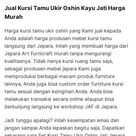
Jual Kursi Tamu Ukir Oshin Kayu Jati Harga
Murah
Harga kursi tamu ukir oshin yang Kami jual kepada
Anda adalah harga produsen mebel kursi tamu
langsung dari Jepara. Inilah yang membuat harga dari
Jepara Art Furnicraft murah tanpa mengurangi
kualitasnya. Tidak hanya kursi ruang tamu saja,
sebagai produsen mebel jepara Kami juga
memproduksi berbagai macam produk furniture
lainnya, Anda juga bisa custom order furniture kursi
tamu sesuai dengan keinginan Anda. Anda bisa
melakukan transaksi secara online ataupun bisa
berkunjung langsung ke workshop JAF di Jepara.
Jadi tunggu apalagi? inilah kesempatan emas dan
jangan sampai Anda lepaskan begitu saja. Dapatkan
sekarang juga Set Kursi Tamu Ukir Oshin Jati Jepara