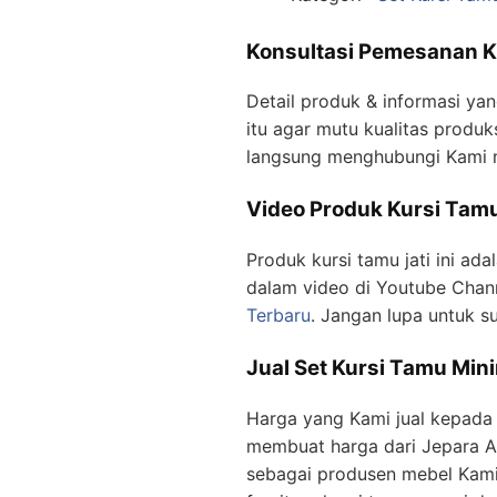
Konsultasi Pemesanan K
Detail produk & informasi yan
itu agar mutu kualitas produk
langsung menghubungi Kami 
Video Produk Kursi Tamu
Produk kursi tamu jati ini ada
dalam video di Youtube Channe
Terbaru
. Jangan lupa untuk s
Jual Set Kursi Tamu Mini
Harga yang Kami jual kepada 
membuat harga dari Jepara Ar
sebagai produsen mebel Kami