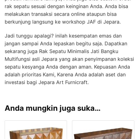
rak sepatu sesuai dengan keinginan Anda. Anda bisa
melakukan transaksi secara online ataupun bisa
berkunjung langsung ke workshop JAF di Jepara.
Jadi tunggu apalagi? inilah kesempatan emas dan
jangan sampai Anda lepaskan begitu saja. Dapatkan
sekarang juga Rak Sepatu Minimalis Jati Bangku
Multifungsi asli Jepara yang akan penyimpanan koleksi
sepatu kesyanga Anda dengan aman. Kepuasan Anda
adalah prioritas Kami, Karena Anda adalah aset dan
investasi bagi Jepara Art Furnicraft.
Anda mungkin juga suka…