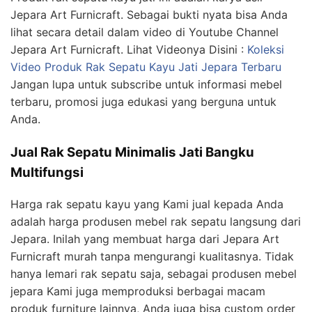
Jepara Art Furnicraft. Sebagai bukti nyata bisa Anda
lihat secara detail dalam video di Youtube Channel
Jepara Art Furnicraft. Lihat Videonya Disini :
Koleksi
Video Produk Rak Sepatu Kayu Jati Jepara Terbaru
Jangan lupa untuk subscribe untuk informasi mebel
terbaru, promosi juga edukasi yang berguna untuk
Anda.
Jual Rak Sepatu Minimalis Jati Bangku
Multifungsi
Harga rak sepatu kayu yang Kami jual kepada Anda
adalah harga produsen mebel rak sepatu langsung dari
Jepara. Inilah yang membuat harga dari Jepara Art
Furnicraft murah tanpa mengurangi kualitasnya. Tidak
hanya lemari rak sepatu saja, sebagai produsen mebel
jepara Kami juga memproduksi berbagai macam
produk furniture lainnya, Anda juga bisa custom order