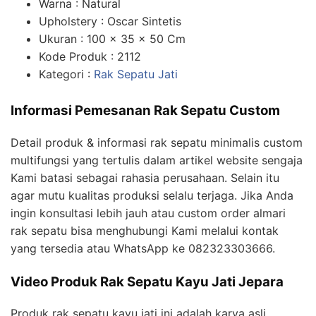
Warna : Natural
Upholstery : Oscar Sintetis
Ukuran : 100 x 35 x 50 Cm
Kode Produk : 2112
Kategori :
Rak Sepatu Jati
Informasi Pemesanan Rak Sepatu Custom
Detail produk & informasi rak sepatu minimalis custom
multifungsi yang tertulis dalam artikel website sengaja
Kami batasi sebagai rahasia perusahaan. Selain itu
agar mutu kualitas produksi selalu terjaga. Jika Anda
ingin konsultasi lebih jauh atau custom order almari
rak sepatu bisa menghubungi Kami melalui kontak
yang tersedia atau WhatsApp ke 082323303666.
Video Produk Rak Sepatu Kayu Jati Jepara
Produk rak sepatu kayu jati ini adalah karya asli