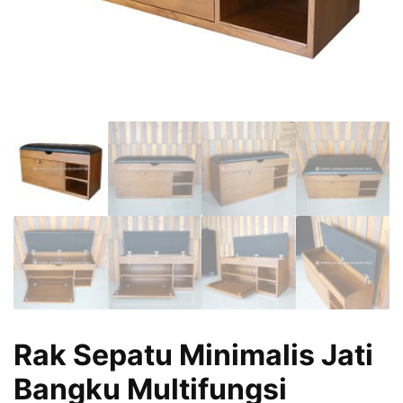
Rak Sepatu Minimalis Jati
Bangku Multifungsi