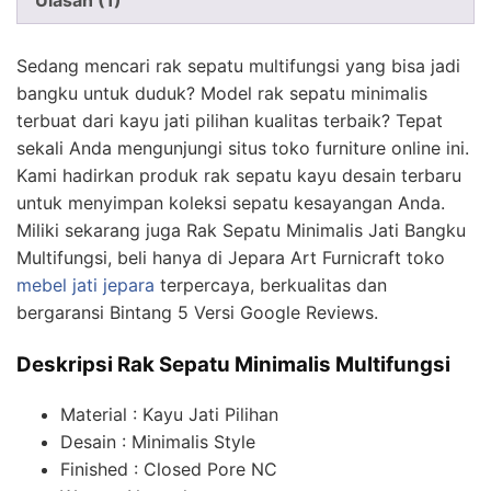
Ulasan (1)
Sedang mencari rak sepatu multifungsi yang bisa jadi
bangku untuk duduk? Model rak sepatu minimalis
terbuat dari kayu jati pilihan kualitas terbaik? Tepat
sekali Anda mengunjungi situs toko furniture online ini.
Kami hadirkan produk rak sepatu kayu desain terbaru
untuk menyimpan koleksi sepatu kesayangan Anda.
Miliki sekarang juga Rak Sepatu Minimalis Jati Bangku
Multifungsi, beli hanya di Jepara Art Furnicraft toko
mebel jati jepara
terpercaya, berkualitas dan
bergaransi Bintang 5 Versi Google Reviews.
Deskripsi Rak Sepatu Minimalis Multifungsi
Material : Kayu Jati Pilihan
Desain : Minimalis Style
Finished : Closed Pore NC