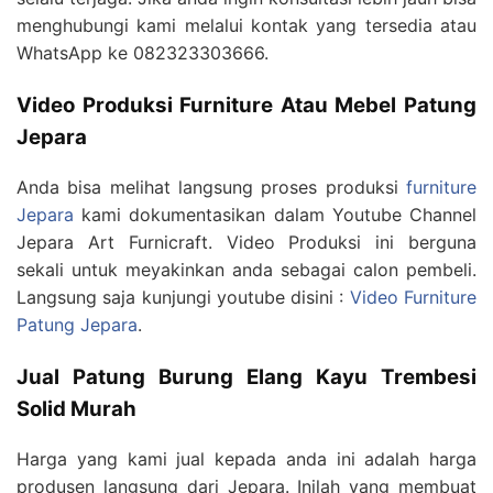
menghubungi kami melalui kontak yang tersedia atau
WhatsApp ke 082323303666.
Video Produksi Furniture Atau Mebel Patung
Jepara
Anda bisa melihat langsung proses produksi
furniture
Jepara
kami dokumentasikan dalam Youtube Channel
Jepara Art Furnicraft. Video Produksi ini berguna
sekali untuk meyakinkan anda sebagai calon pembeli.
Langsung saja kunjungi youtube disini :
Video Furniture
Patung Jepara
.
Jual Patung Burung Elang Kayu Trembesi
Solid Murah
Harga yang kami jual kepada anda ini adalah harga
produsen langsung dari Jepara. Inilah yang membuat