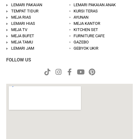
LEMARI PAKAIAN
LEMARI PAKAIAN ANAK
TEMPAT TIDUR
KURSI TERAS
MEJA RIAS
AYUNAN
LEMARI HIAS
MEJA KANTOR
MEJA TV
KITCHEN SET
MEJA BUFET
FURNITURE CAFE
MEJA TAMU
GAZEBO
LEMARI JAM
GEBYOK UKIR
FOLLOW US