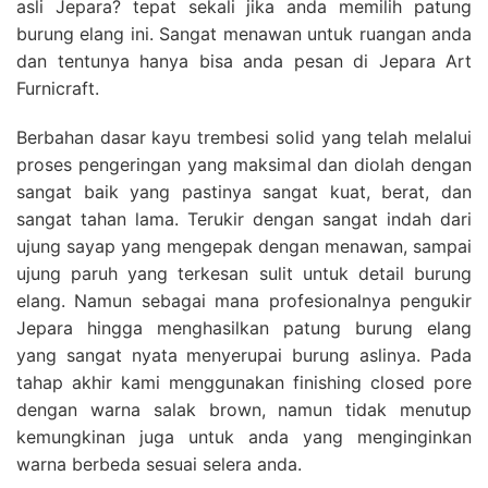
asli Jepara? tepat sekali jika anda memilih patung
burung elang ini. Sangat menawan untuk ruangan anda
dan tentunya hanya bisa anda pesan di Jepara Art
Furnicraft.
Berbahan dasar kayu trembesi solid yang telah melalui
proses pengeringan yang maksimal dan diolah dengan
sangat baik yang pastinya sangat kuat, berat, dan
sangat tahan lama. Terukir dengan sangat indah dari
ujung sayap yang mengepak dengan menawan, sampai
ujung paruh yang terkesan sulit untuk detail burung
elang. Namun sebagai mana profesionalnya pengukir
Jepara hingga menghasilkan patung burung elang
yang sangat nyata menyerupai burung aslinya. Pada
tahap akhir kami menggunakan finishing closed pore
dengan warna salak brown, namun tidak menutup
kemungkinan juga untuk anda yang menginginkan
warna berbeda sesuai selera anda.