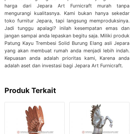
harga dari Jepara Art Furnicraft murah tanpa
mengurangi kualitasnya. Kami bukan hanya sekedar
toko furnitur Jepara, tapi langsung memproduksinya.
Jadi tunggu apalagi? inilah kesempatan emas dan
jangan sampai anda lepaskan begitu saja. Miliki produk
Patung Kayu Trembesi Solid Burung Elang asli Jepara
yang akan membuat rumah anda menjadi lebih indah.
Kepuasan anda adalah prioritas kami, Karena anda
adalah aset dan investasi bagi Jepara Art Furnicraft.
Produk Terkait