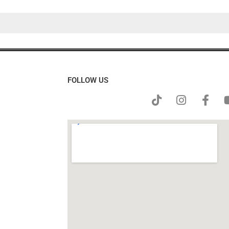
FOLLOW US