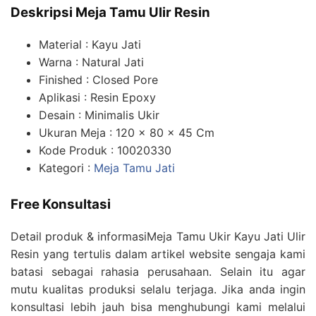
Deskripsi Meja Tamu Ulir Resin
Material : Kayu Jati
Warna : Natural Jati
Finished : Closed Pore
Aplikasi : Resin Epoxy
Desain : Minimalis Ukir
Ukuran Meja : 120 x 80 x 45 Cm
Kode Produk : 10020330
Kategori :
Meja Tamu Jati
Free Konsultasi
Detail produk & informasiMeja Tamu Ukir Kayu Jati Ulir
Resin yang tertulis dalam artikel website sengaja kami
batasi sebagai rahasia perusahaan. Selain itu agar
mutu kualitas produksi selalu terjaga. Jika anda ingin
konsultasi lebih jauh bisa menghubungi kami melalui