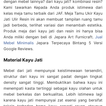
dengan mebel lainnya? dari kayu jati? kombinasi resin?
Kami tawarkan Kepada Anda produk istimewa dari
kelas meja tamu terbaik dari JAF. Meja Tamu Ukir Kayu
Jati Ulir Resin ini akan membuat tampilan ruang tamu
jadi berbeda, terlihat variasi dan menambah estetika.
Produk meja dari kayu jati dan resin ini hanya bisa
Anda miliki dengan beli di Jepara Art Furnicraft.
Jual
Mebel Minimalis
Jepara Terpecaya Bintang 5 Versi
Google Reviews.
Material Kayu Jati
Mebel dari jati mempunyai keistimewaan tersendiri,
struktur dari kayu ini sangat padat dengan tingkat
density sangat tinggi. Membuktikan bahwa kayu ini
menempati kasta tertinggi sebagai kayu olahan untuk
mebel berkelas dan berkualitas. Lebih istimewa lagi
karena kayu jati mempunyai zat esensi yang bersifat