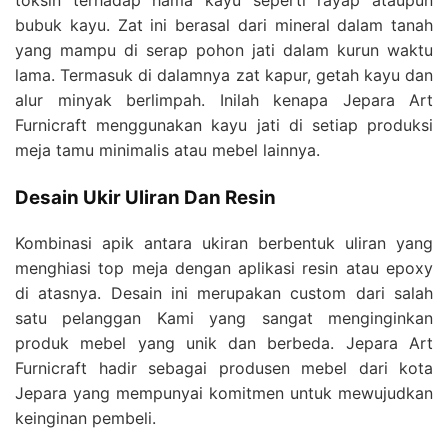
toksin terhadap hama kayu seperti rayap ataupun
bubuk kayu. Zat ini berasal dari mineral dalam tanah
yang mampu di serap pohon jati dalam kurun waktu
lama. Termasuk di dalamnya zat kapur, getah kayu dan
alur minyak berlimpah. Inilah kenapa Jepara Art
Furnicraft menggunakan kayu jati di setiap produksi
meja tamu minimalis atau mebel lainnya.
Desain Ukir Uliran Dan Resin
Kombinasi apik antara ukiran berbentuk uliran yang
menghiasi top meja dengan aplikasi resin atau epoxy
di atasnya. Desain ini merupakan custom dari salah
satu pelanggan Kami yang sangat menginginkan
produk mebel yang unik dan berbeda. Jepara Art
Furnicraft hadir sebagai produsen mebel dari kota
Jepara yang mempunyai komitmen untuk mewujudkan
keinginan pembeli.