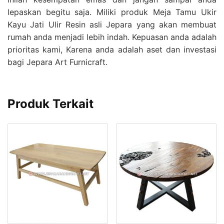
lepaskan begitu saja. Miliki produk Meja Tamu Ukir
Kayu Jati Ulir Resin asli Jepara yang akan membuat
rumah anda menjadi lebih indah. Kepuasan anda adalah
prioritas kami, Karena anda adalah aset dan investasi
bagi Jepara Art Furnicraft.
Produk Terkait