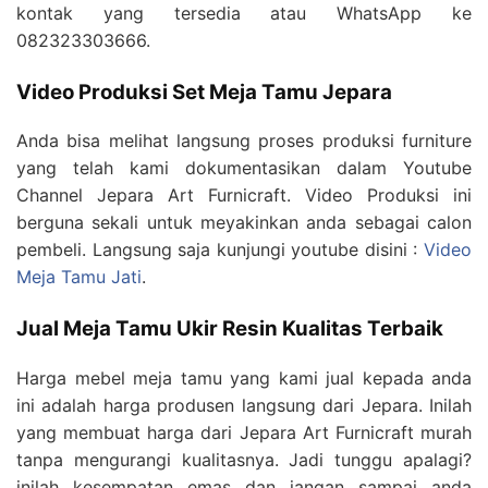
kontak yang tersedia atau WhatsApp ke
082323303666.
Video Produksi Set Meja Tamu Jepara
Anda bisa melihat langsung proses produksi furniture
yang telah kami dokumentasikan dalam Youtube
Channel Jepara Art Furnicraft. Video Produksi ini
berguna sekali untuk meyakinkan anda sebagai calon
pembeli. Langsung saja kunjungi youtube disini :
Video
Meja Tamu Jati
.
Jual Meja Tamu Ukir Resin Kualitas Terbaik
Harga mebel meja tamu yang kami jual kepada anda
ini adalah harga produsen langsung dari Jepara. Inilah
yang membuat harga dari Jepara Art Furnicraft murah
tanpa mengurangi kualitasnya. Jadi tunggu apalagi?
inilah kesempatan emas dan jangan sampai anda