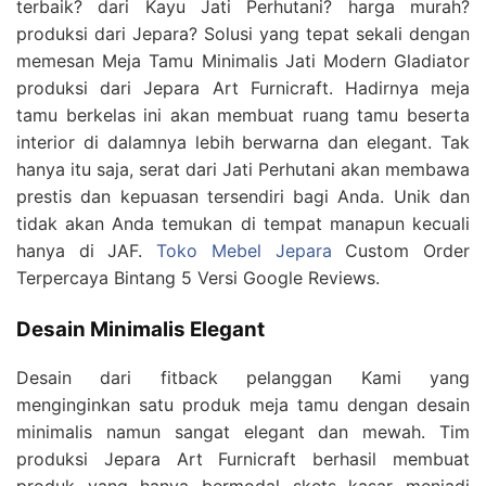
terbaik? dari Kayu Jati Perhutani? harga murah?
produksi dari Jepara? Solusi yang tepat sekali dengan
memesan Meja Tamu Minimalis Jati Modern Gladiator
produksi dari Jepara Art Furnicraft. Hadirnya meja
tamu berkelas ini akan membuat ruang tamu beserta
interior di dalamnya lebih berwarna dan elegant. Tak
hanya itu saja, serat dari Jati Perhutani akan membawa
prestis dan kepuasan tersendiri bagi Anda. Unik dan
tidak akan Anda temukan di tempat manapun kecuali
hanya di JAF.
Toko Mebel Jepara
Custom Order
Terpercaya Bintang 5 Versi Google Reviews.
Desain Minimalis Elegant
Desain dari fitback pelanggan Kami yang
menginginkan satu produk meja tamu dengan desain
minimalis namun sangat elegant dan mewah. Tim
produksi Jepara Art Furnicraft berhasil membuat