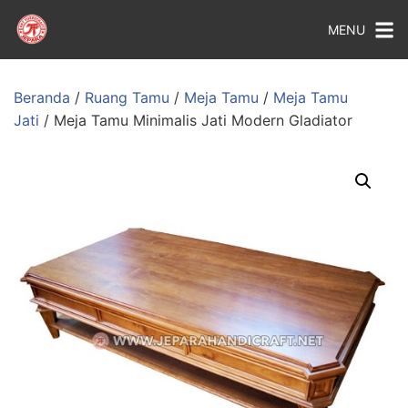
MENU
Beranda
/
Ruang Tamu
/
Meja Tamu
/
Meja Tamu
Jati
/ Meja Tamu Minimalis Jati Modern Gladiator