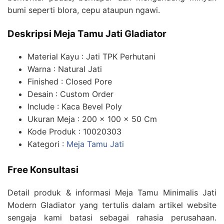
bumi seperti blora, cepu ataupun ngawi.
Deskripsi Meja Tamu Jati Gladiator
Material Kayu : Jati TPK Perhutani
Warna : Natural Jati
Finished : Closed Pore
Desain : Custom Order
Include : Kaca Bevel Poly
Ukuran Meja : 200 x 100 x 50 Cm
Kode Produk : 10020303
Kategori :
Meja Tamu Jati
Free Konsultasi
Detail produk & informasi Meja Tamu Minimalis Jati
Modern Gladiator yang tertulis dalam artikel website
sengaja kami batasi sebagai rahasia perusahaan.