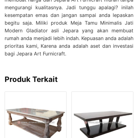
mengurangi kualitasnya. Jadi tunggu apalagi? inilah
kesempatan emas dan jangan sampai anda lepaskan
begitu saja. Miliki produk Meja Tamu Minimalis Jati
Modern Gladiator asli Jepara yang akan membuat
rumah anda menjadi lebih indah. Kepuasan anda adalah
prioritas kami, Karena anda adalah aset dan investasi
bagi Jepara Art Furnicraft.
Produk Terkait