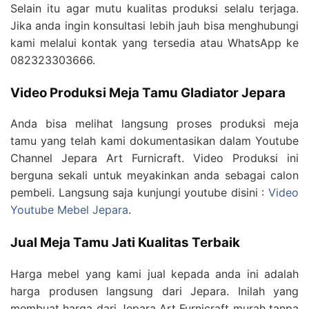
Selain itu agar mutu kualitas produksi selalu terjaga.
Jika anda ingin konsultasi lebih jauh bisa menghubungi
kami melalui kontak yang tersedia atau WhatsApp ke
082323303666.
Video Produksi Meja Tamu Gladiator Jepara
Anda bisa melihat langsung proses produksi meja
tamu yang telah kami dokumentasikan dalam Youtube
Channel Jepara Art Furnicraft. Video Produksi ini
berguna sekali untuk meyakinkan anda sebagai calon
pembeli. Langsung saja kunjungi youtube disini :
Video
Youtube Mebel Jepara
.
Jual Meja Tamu Jati Kualitas Terbaik
Harga mebel yang kami jual kepada anda ini adalah
harga produsen langsung dari Jepara. Inilah yang
membuat harga dari Jepara Art Furnicraft murah tanpa