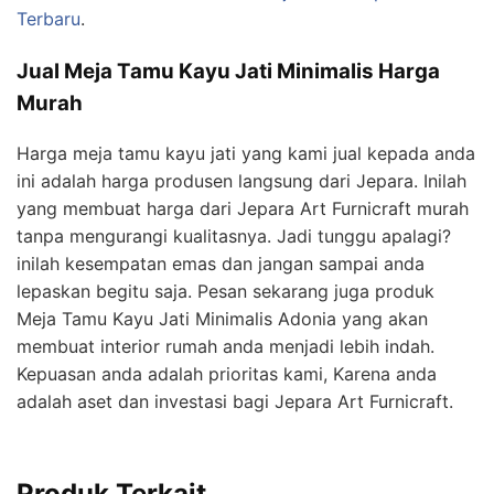
Terbaru
.
Jual Meja Tamu Kayu Jati Minimalis Harga
Murah
Harga meja tamu kayu jati yang kami jual kepada anda
ini adalah harga produsen langsung dari Jepara. Inilah
yang membuat harga dari Jepara Art Furnicraft murah
tanpa mengurangi kualitasnya. Jadi tunggu apalagi?
inilah kesempatan emas dan jangan sampai anda
lepaskan begitu saja. Pesan sekarang juga produk
Meja Tamu Kayu Jati Minimalis Adonia yang akan
membuat interior rumah anda menjadi lebih indah.
Kepuasan anda adalah prioritas kami, Karena anda
adalah aset dan investasi bagi Jepara Art Furnicraft.
Produk Terkait