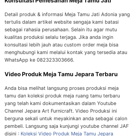
Konsultasi Pemesanan Meja Tamu Jati
Detail produk & informasi Meja Tamu Jati Adonia yang
tertulis dalam artikel website sengaja kami batasi
sebagai rahasia perusahaan. Selain itu agar mutu
kualitas produksi selalu terjaga. Jika anda ingin
konsultasi lebih jauh atau custom order meja bisa
menghubungi kami melalui kontak yang tersedia atau
WhatsApp ke 082323303666.
Video Produk Meja Tamu Jepara Terbaru
Anda bisa melihat langsung proses produksi meja
tamu dan koleksi produk meja ruang tamu terbaru
yang telah kami dokumentasikan dalam Youtube
Channel Jepara Art Furnicraft. Video Produksi ini
berguna sekali untuk meyakinkan anda sebagai calon
pembeli. Langsung saja kunjungi youtube channel JAF
disini :
Koleksi Video Produk Meja Tamu Jepara