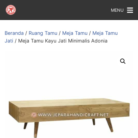
MENU
Beranda
/
Ruang Tamu
/
Meja Tamu
/
Meja Tamu
Jati
/ Meja Tamu Kayu Jati Minimalis Adonia