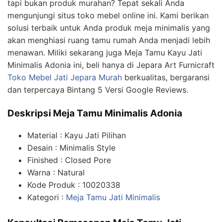
tapi bukan produk murahan? Tepat sekali Anda
mengunjungi situs toko mebel online ini. Kami berikan
solusi terbaik untuk Anda produk meja minimalis yang
akan menghiasi ruang tamu rumah Anda menjadi lebih
menawan. Miliki sekarang juga Meja Tamu Kayu Jati
Minimalis Adonia ini, beli hanya di Jepara Art Furnicraft
Toko Mebel Jati Jepara Murah
berkualitas, bergaransi
dan terpercaya Bintang 5 Versi Google Reviews.
Deskripsi Meja Tamu Minimalis Adonia
Material : Kayu Jati Pilihan
Desain : Minimalis Style
Finished : Closed Pore
Warna : Natural
Kode Produk : 10020338
Kategori :
Meja Tamu Jati Minimalis