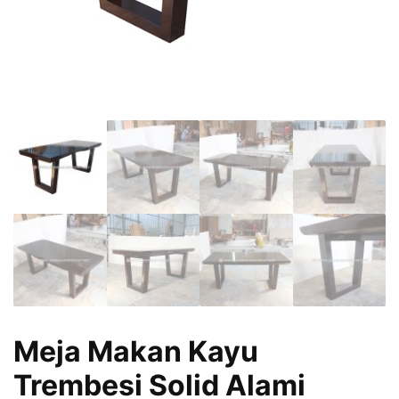
Meja Makan Kayu
Trembesi Solid Alami