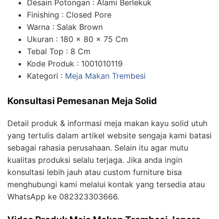
Desain Potongan : Alami Berlekuk
Finishing : Closed Pore
Warna : Salak Brown
Ukuran : 180 x 80 x 75 Cm
Tebal Top : 8 Cm
Kode Produk : 1001010119
Kategori :
Meja Makan Trembesi
Konsultasi Pemesanan Meja Solid
Detail produk & informasi meja makan kayu solid utuh
yang tertulis dalam artikel website sengaja kami batasi
sebagai rahasia perusahaan. Selain itu agar mutu
kualitas produksi selalu terjaga. Jika anda ingin
konsultasi lebih jauh atau custom furniture bisa
menghubungi kami melalui kontak yang tersedia atau
WhatsApp ke 082323303666.