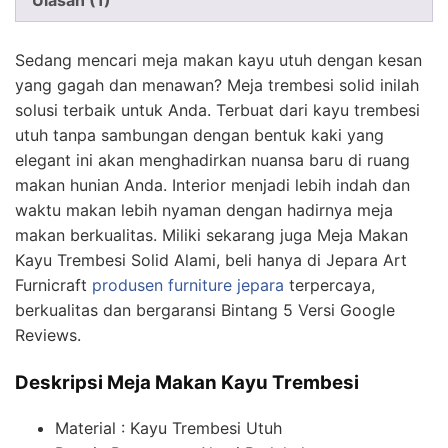
Ulasan (1)
Sedang mencari meja makan kayu utuh dengan kesan
yang gagah dan menawan? Meja trembesi solid inilah
solusi terbaik untuk Anda. Terbuat dari kayu trembesi
utuh tanpa sambungan dengan bentuk kaki yang
elegant ini akan menghadirkan nuansa baru di ruang
makan hunian Anda. Interior menjadi lebih indah dan
waktu makan lebih nyaman dengan hadirnya meja
makan berkualitas. Miliki sekarang juga Meja Makan
Kayu Trembesi Solid Alami, beli hanya di Jepara Art
Furnicraft
produsen furniture jepara
terpercaya,
berkualitas dan bergaransi Bintang 5 Versi Google
Reviews.
Deskripsi Meja Makan Kayu Trembesi
Material : Kayu Trembesi Utuh