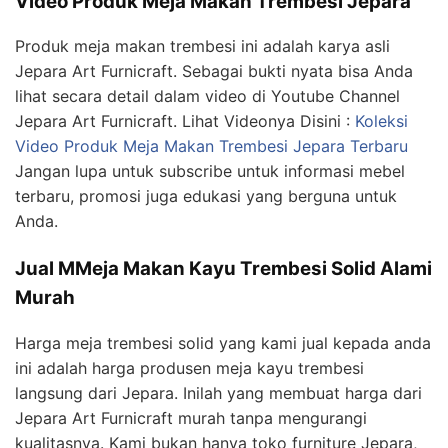
Video Produk Meja Makan Trembesi Jepara
Produk meja makan trembesi ini adalah karya asli
Jepara Art Furnicraft. Sebagai bukti nyata bisa Anda
lihat secara detail dalam video di Youtube Channel
Jepara Art Furnicraft. Lihat Videonya Disini :
Koleksi
Video Produk Meja Makan Trembesi Jepara Terbaru
Jangan lupa untuk subscribe untuk informasi mebel
terbaru, promosi juga edukasi yang berguna untuk
Anda.
Jual MMeja Makan Kayu Trembesi Solid Alami
Murah
Harga meja trembesi solid yang kami jual kepada anda
ini adalah harga produsen meja kayu trembesi
langsung dari Jepara. Inilah yang membuat harga dari
Jepara Art Furnicraft murah tanpa mengurangi
kualitasnya. Kami bukan hanya toko furniture Jepara,