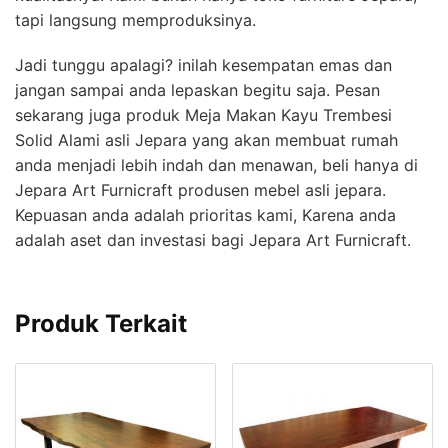
tapi langsung memproduksinya.
Jadi tunggu apalagi? inilah kesempatan emas dan
jangan sampai anda lepaskan begitu saja. Pesan
sekarang juga produk Meja Makan Kayu Trembesi
Solid Alami asli Jepara yang akan membuat rumah
anda menjadi lebih indah dan menawan, beli hanya di
Jepara Art Furnicraft produsen mebel asli jepara.
Kepuasan anda adalah prioritas kami, Karena anda
adalah aset dan investasi bagi Jepara Art Furnicraft.
Produk Terkait