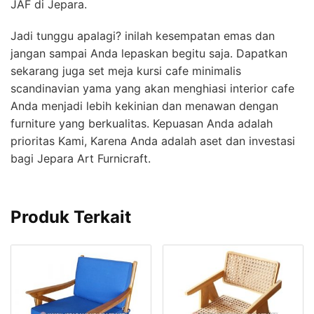
JAF di Jepara.
Jadi tunggu apalagi? inilah kesempatan emas dan
jangan sampai Anda lepaskan begitu saja. Dapatkan
sekarang juga set meja kursi cafe minimalis
scandinavian yama yang akan menghiasi interior cafe
Anda menjadi lebih kekinian dan menawan dengan
furniture yang berkualitas. Kepuasan Anda adalah
prioritas Kami, Karena Anda adalah aset dan investasi
bagi Jepara Art Furnicraft.
Produk Terkait