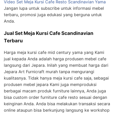
Video Set Meja Kursi Cafe Resto Scandinavian Yama
Jangan lupa untuk subscribe untuk informasi mebel
terbaru, promosi juga edukasi yang berguna untuk
Anda.
Jual Set Meja Kursi Cafe Scandinavian
Terbaru
Harga meja kursi cafe mid century yama yang Kami
jual kepada Anda adalah harga produsen mebel cafe
langsung dari Jepara. Inilah yang membuat harga dari
Jepara Art Furnicraft murah tanpa mengurangi
kualitasnya. Tidak hanya meja kursi cafe saja, sebagai
produsen mebel jepara Kami juga memproduksi
berbagai macam produk furniture lainnya, Anda juga
bisa custom order furniture cafe resto sesuai dengan
keinginan Anda. Anda bisa melakukan transaksi secara
online ataupun bisa berkunjung langsung ke workshop