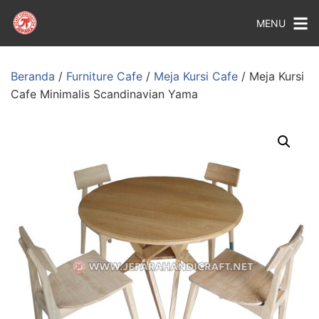
MENU
Beranda
/
Furniture Cafe
/
Meja Kursi Cafe
/ Meja Kursi
Cafe Minimalis Scandinavian Yama