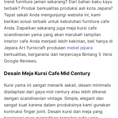
trend furniture jaman sekarang? Dari bahan baku kayu
terbaik? Produk berkualitas produksi asli kota Jepara?
Tepat sekali Anda mengunjungi website ini, kami
berikan solusi terbaik untuk kebutuhan furniture cafe
Anda. Dapatkan sekarang juga meja kursi cafe
scandinavian yama yang akan merubah tampilan
interior cafe Anda menjadi lebih kekinian, beli hanya di
Jepara Art Furnicraft produsen
mebel jepara
berkualitas, bergaransi dan terpercaya Bintang 5 Versi
Google Reviews.
Desain Meja Kursi Cafe Mid Century
Kursi yama ini sangat menarik sekali, desain minimalis
diadaptasi dari gaya mid century atau lebih dikenal
dengan scandinavian vintage. Simple, elegant dan
sangat kuat karena dalam produksinya kami gunakan
kontruksi finger joint. Desain kursi dan meja yang