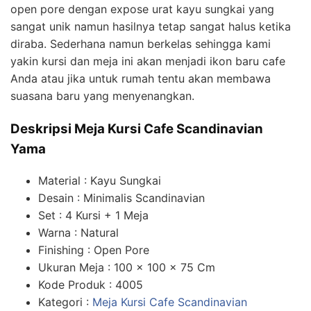
open pore dengan expose urat kayu sungkai yang
sangat unik namun hasilnya tetap sangat halus ketika
diraba. Sederhana namun berkelas sehingga kami
yakin kursi dan meja ini akan menjadi ikon baru cafe
Anda atau jika untuk rumah tentu akan membawa
suasana baru yang menyenangkan.
Deskripsi Meja Kursi Cafe Scandinavian
Yama
Material : Kayu Sungkai
Desain : Minimalis Scandinavian
Set : 4 Kursi + 1 Meja
Warna : Natural
Finishing : Open Pore
Ukuran Meja : 100 x 100 x 75 Cm
Kode Produk : 4005
Kategori :
Meja Kursi Cafe Scandinavian