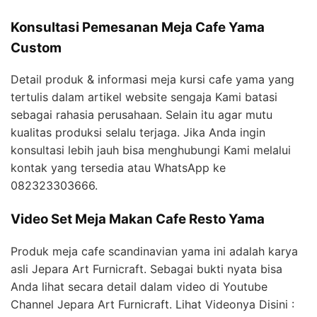
Konsultasi Pemesanan Meja Cafe Yama
Custom
Detail produk & informasi meja kursi cafe yama yang
tertulis dalam artikel website sengaja Kami batasi
sebagai rahasia perusahaan. Selain itu agar mutu
kualitas produksi selalu terjaga. Jika Anda ingin
konsultasi lebih jauh bisa menghubungi Kami melalui
kontak yang tersedia atau WhatsApp ke
082323303666.
Video Set Meja Makan Cafe Resto Yama
Produk meja cafe scandinavian yama ini adalah karya
asli Jepara Art Furnicraft. Sebagai bukti nyata bisa
Anda lihat secara detail dalam video di Youtube
Channel Jepara Art Furnicraft. Lihat Videonya Disini :