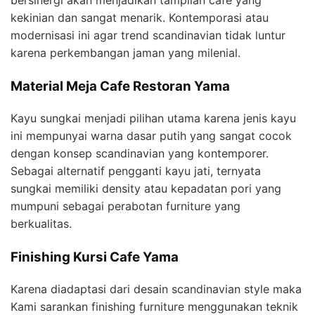
bersinergi akan menjadikan tampilan cafe yang
kekinian dan sangat menarik. Kontemporasi atau
modernisasi ini agar trend scandinavian tidak luntur
karena perkembangan jaman yang milenial.
Material Meja Cafe Restoran Yama
Kayu sungkai menjadi pilihan utama karena jenis kayu
ini mempunyai warna dasar putih yang sangat cocok
dengan konsep scandinavian yang kontemporer.
Sebagai alternatif pengganti kayu jati, ternyata
sungkai memiliki density atau kepadatan pori yang
mumpuni sebagai perabotan furniture yang
berkualitas.
Finishing Kursi Cafe Yama
Karena diadaptasi dari desain scandinavian style maka
Kami sarankan finishing furniture menggunakan teknik