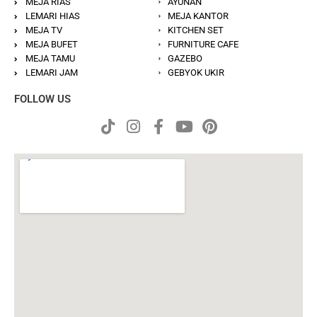
MEJA RIAS
AYUNAN
LEMARI HIAS
MEJA KANTOR
MEJA TV
KITCHEN SET
MEJA BUFET
FURNITURE CAFE
MEJA TAMU
GAZEBO
LEMARI JAM
GEBYOK UKIR
FOLLOW US