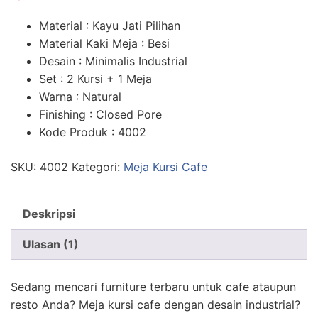
n
penilaian
pelanggan
Material : Kayu Jati Pilihan
Material Kaki Meja : Besi
Desain : Minimalis Industrial
Set : 2 Kursi + 1 Meja
Warna : Natural
Finishing : Closed Pore
Kode Produk : 4002
SKU:
4002
Kategori:
Meja Kursi Cafe
Deskripsi
Ulasan (1)
Sedang mencari furniture terbaru untuk cafe ataupun
resto Anda? Meja kursi cafe dengan desain industrial?