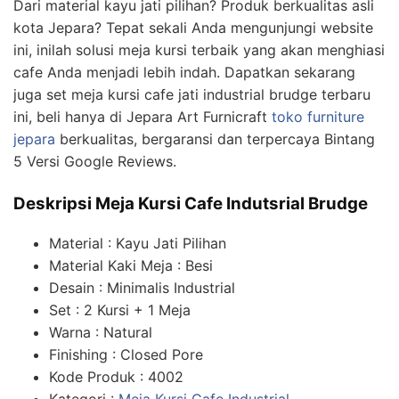
Dari material kayu jati pilihan? Produk berkualitas asli
kota Jepara? Tepat sekali Anda mengunjungi website
ini, inilah solusi meja kursi terbaik yang akan menghiasi
cafe Anda menjadi lebih indah. Dapatkan sekarang
juga set meja kursi cafe jati industrial brudge terbaru
ini, beli hanya di Jepara Art Furnicraft
toko furniture
jepara
berkualitas, bergaransi dan terpercaya Bintang
5 Versi Google Reviews.
Deskripsi Meja Kursi Cafe Indutsrial Brudge
Material : Kayu Jati Pilihan
Material Kaki Meja : Besi
Desain : Minimalis Industrial
Set : 2 Kursi + 1 Meja
Warna : Natural
Finishing : Closed Pore
Kode Produk : 4002