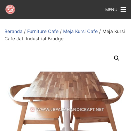
MENU
Beranda
/
Furniture Cafe
/
Meja Kursi Cafe
/ Meja Kursi
Cafe Jati Industrial Brudge