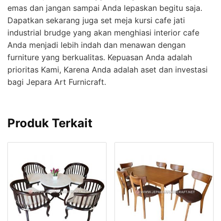
emas dan jangan sampai Anda lepaskan begitu saja.
Dapatkan sekarang juga set meja kursi cafe jati
industrial brudge yang akan menghiasi interior cafe
Anda menjadi lebih indah dan menawan dengan
furniture yang berkualitas. Kepuasan Anda adalah
prioritas Kami, Karena Anda adalah aset dan investasi
bagi Jepara Art Furnicraft.
Produk Terkait