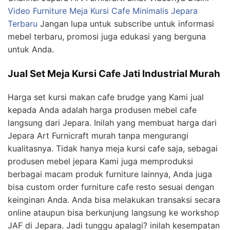
Video Furniture Meja Kursi Cafe Minimalis Jepara
Terbaru
Jangan lupa untuk subscribe untuk informasi
mebel terbaru, promosi juga edukasi yang berguna
untuk Anda.
Jual Set Meja Kursi Cafe Jati Industrial Murah
Harga set kursi makan cafe brudge yang Kami jual
kepada Anda adalah harga produsen mebel cafe
langsung dari Jepara. Inilah yang membuat harga dari
Jepara Art Furnicraft murah tanpa mengurangi
kualitasnya. Tidak hanya meja kursi cafe saja, sebagai
produsen mebel jepara Kami juga memproduksi
berbagai macam produk furniture lainnya, Anda juga
bisa custom order furniture cafe resto sesuai dengan
keinginan Anda. Anda bisa melakukan transaksi secara
online ataupun bisa berkunjung langsung ke workshop
JAF di Jepara. Jadi tunggu apalagi? inilah kesempatan