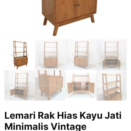
Lemari Rak Hias Kayu Jati
Minimalis Vintage