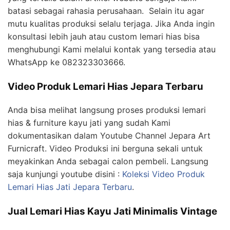
batasi sebagai rahasia perusahaan. Selain itu agar
mutu kualitas produksi selalu terjaga. Jika Anda ingin
konsultasi lebih jauh atau custom lemari hias bisa
menghubungi Kami melalui kontak yang tersedia atau
WhatsApp ke 082323303666.
Video Produk Lemari Hias Jepara Terbaru
Anda bisa melihat langsung proses produksi lemari
hias & furniture kayu jati yang sudah Kami
dokumentasikan dalam Youtube Channel Jepara Art
Furnicraft. Video Produksi ini berguna sekali untuk
meyakinkan Anda sebagai calon pembeli. Langsung
saja kunjungi youtube disini :
Koleksi Video Produk
Lemari Hias Jati Jepara Terbaru
.
Jual Lemari Hias Kayu Jati Minimalis Vintage