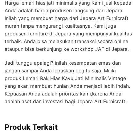
Harga lemari hias jati minimalis yang Kami jual kepada
Anda adalah harga produsen langsung dari Jepara.
Inilah yang membuat harga dari Jepara Art Furnicraft
murah tanpa mengurangi kualitasnya. Kami juga
produsen furniture di Jepara yang mempunyai kualitas
terbaik. Anda bisa melakukan transaksi secara online
ataupun bisa berkunjung ke workshop JAF di Jepara.
Jadi tunggu apalagi? inilah kesempatan emas dan
jangan sampai Anda lepaskan begitu saja. Miliki
produk Lemari Rak Hias Kayu Jati Minimalis Vintage
yang akan membuat hunian Anda menjadi lebih indah.
Kepuasan Anda adalah prioritas kami,karena Anda
adalah aset dan investasi bagi Jepara Art Furnicraft.
Produk Terkait