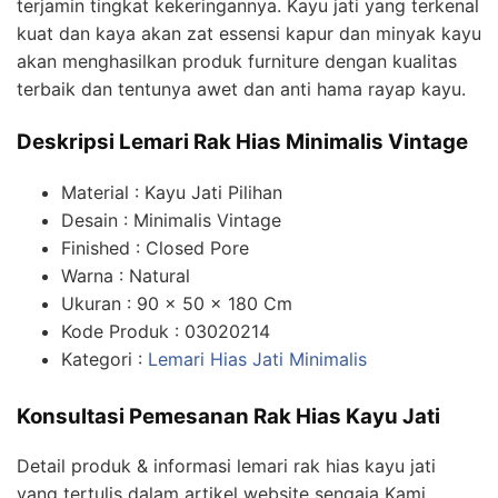
terjamin tingkat kekeringannya. Kayu jati yang terkenal
kuat dan kaya akan zat essensi kapur dan minyak kayu
akan menghasilkan produk furniture dengan kualitas
terbaik dan tentunya awet dan anti hama rayap kayu.
Deskripsi Lemari Rak Hias Minimalis Vintage
Material : Kayu Jati Pilihan
Desain : Minimalis Vintage
Finished : Closed Pore
Warna : Natural
Ukuran : 90 x 50 x 180 Cm
Kode Produk : 03020214
Kategori :
Lemari Hias Jati Minimalis
Konsultasi Pemesanan Rak Hias Kayu Jati
Detail produk & informasi lemari rak hias kayu jati
yang tertulis dalam artikel website sengaja Kami