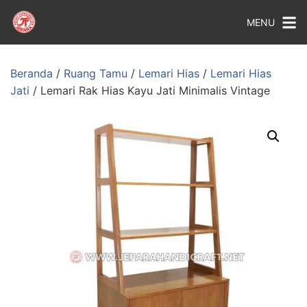
MENU
Beranda
/
Ruang Tamu
/
Lemari Hias
/
Lemari Hias
Jati
/ Lemari Rak Hias Kayu Jati Minimalis Vintage