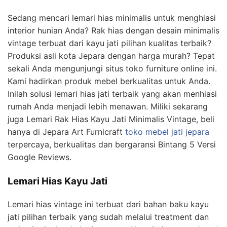
Sedang mencari lemari hias minimalis untuk menghiasi
interior hunian Anda? Rak hias dengan desain minimalis
vintage terbuat dari kayu jati pilihan kualitas terbaik?
Produksi asli kota Jepara dengan harga murah? Tepat
sekali Anda mengunjungi situs toko furniture online ini.
Kami hadirkan produk mebel berkualitas untuk Anda.
Inilah solusi lemari hias jati terbaik yang akan menhiasi
rumah Anda menjadi lebih menawan. Miliki sekarang
juga Lemari Rak Hias Kayu Jati Minimalis Vintage, beli
hanya di Jepara Art Furnicraft
toko mebel jati jepara
terpercaya, berkualitas dan bergaransi Bintang 5 Versi
Google Reviews.
Lemari Hias Kayu Jati
Lemari hias vintage ini terbuat dari bahan baku kayu
jati pilihan terbaik yang sudah melalui treatment dan