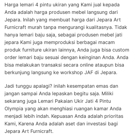
Harga lemari 4 pintu ukiran yang Kami jual kepada
Anda adalah harga produsen mebel langsung dari
Jepara. Inilah yang membuat harga dari Jepara Art
Furnicraft murah tanpa mengurangi kualitasnya. Tidak
hanya lemari baju saja, sebagai produsen mebel jati
jepara Kami juga memproduksi berbagai macam
produk furniture ukiran lainnya, Anda juga bisa custom
order lemari baju sesuai dengan keinginan Anda. Anda
bisa melakukan transaksi secara online ataupun bisa
berkunjung langsung ke workshop JAF di Jepara.
Jadi tunggu apalagi? inilah kesempatan emas dan
jangan sampai Anda lepaskan begitu saja. Miliki
sekarang juga Lemari Pakaian Ukir Jati 4 Pintu
Olympia yang akan menghiasi ruangan kamar Anda
menjadi lebih indah. Kepuasan Anda adalah prioritas
Kami, Karena Anda adalah aset dan investasi bagi
Jepara Art Furnicraft.