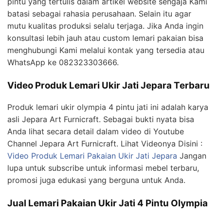
pintu yang tertulis dalam artikel website sengaja Kami
batasi sebagai rahasia perusahaan. Selain itu agar
mutu kualitas produksi selalu terjaga. Jika Anda ingin
konsultasi lebih jauh atau custom lemari pakaian bisa
menghubungi Kami melalui kontak yang tersedia atau
WhatsApp ke 082323303666.
Video Produk Lemari Ukir Jati Jepara Terbaru
Produk lemari ukir olympia 4 pintu jati ini adalah karya
asli Jepara Art Furnicraft. Sebagai bukti nyata bisa
Anda lihat secara detail dalam video di Youtube
Channel Jepara Art Furnicraft. Lihat Videonya Disini :
Video Produk Lemari Pakaian Ukir Jati Jepara
Jangan
lupa untuk subscribe untuk informasi mebel terbaru,
promosi juga edukasi yang berguna untuk Anda.
Jual Lemari Pakaian Ukir Jati 4 Pintu Olympia