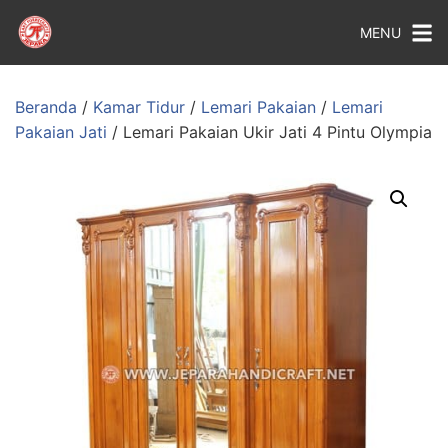
MENU
Beranda
/
Kamar Tidur
/
Lemari Pakaian
/
Lemari
Pakaian Jati
/ Lemari Pakaian Ukir Jati 4 Pintu Olympia