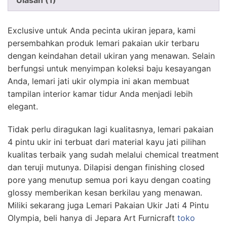
Ulasan (1)
Exclusive untuk Anda pecinta ukiran jepara, kami
persembahkan produk lemari pakaian ukir terbaru
dengan keindahan detail ukiran yang menawan. Selain
berfungsi untuk menyimpan koleksi baju kesayangan
Anda, lemari jati ukir olympia ini akan membuat
tampilan interior kamar tidur Anda menjadi lebih
elegant.
Tidak perlu diragukan lagi kualitasnya, lemari pakaian
4 pintu ukir ini terbuat dari material kayu jati pilihan
kualitas terbaik yang sudah melalui chemical treatment
dan teruji mutunya. Dilapisi dengan finishing closed
pore yang menutup semua pori kayu dengan coating
glossy memberikan kesan berkilau yang menawan.
Miliki sekarang juga Lemari Pakaian Ukir Jati 4 Pintu
Olympia, beli hanya di Jepara Art Furnicraft
toko