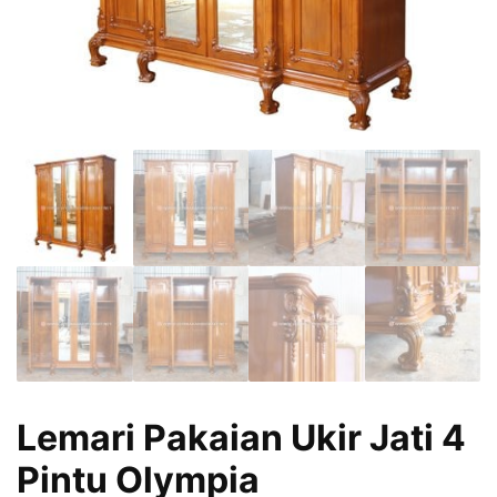
Lemari Pakaian Ukir Jati 4
Pintu Olympia