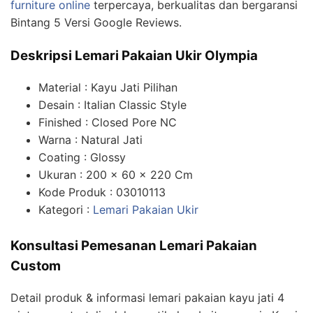
furniture online
terpercaya, berkualitas dan bergaransi
Bintang 5 Versi Google Reviews.
Deskripsi Lemari Pakaian Ukir Olympia
Material : Kayu Jati Pilihan
Desain : Italian Classic Style
Finished : Closed Pore NC
Warna : Natural Jati
Coating : Glossy
Ukuran : 200 x 60 x 220 Cm
Kode Produk : 03010113
Kategori :
Lemari Pakaian Ukir
Konsultasi Pemesanan Lemari Pakaian
Custom
Detail produk & informasi lemari pakaian kayu jati 4