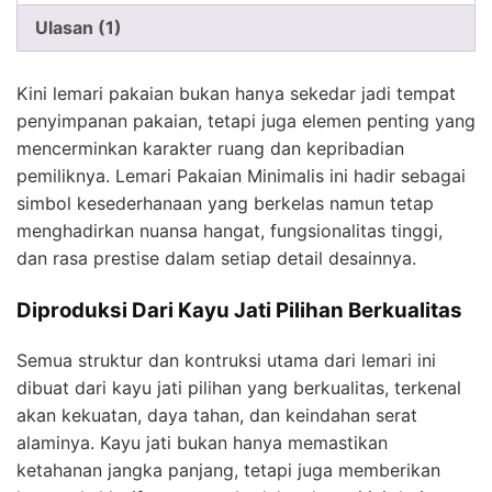
Ulasan (1)
Kini lemari pakaian bukan hanya sekedar jadi tempat
penyimpanan pakaian, tetapi juga elemen penting yang
mencerminkan karakter ruang dan kepribadian
pemiliknya. Lemari Pakaian Minimalis ini hadir sebagai
simbol kesederhanaan yang berkelas namun tetap
menghadirkan nuansa hangat, fungsionalitas tinggi,
dan rasa prestise dalam setiap detail desainnya.
Diproduksi Dari Kayu Jati Pilihan Berkualitas
Semua struktur dan kontruksi utama dari lemari ini
dibuat dari kayu jati pilihan yang berkualitas, terkenal
akan kekuatan, daya tahan, dan keindahan serat
alaminya. Kayu jati bukan hanya memastikan
ketahanan jangka panjang, tetapi juga memberikan