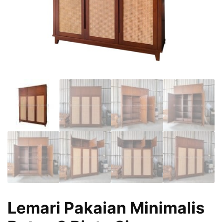
Lemari Pakaian Minimalis