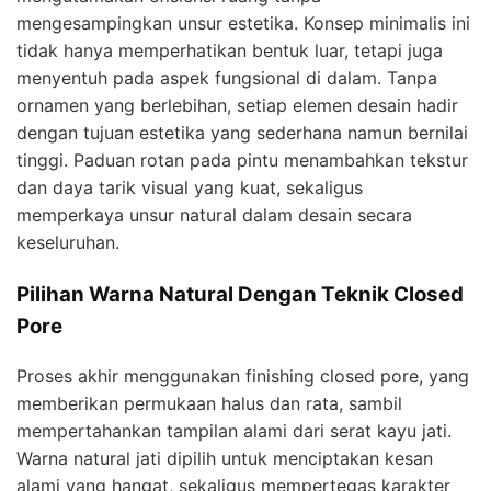
mengesampingkan unsur estetika. Konsep minimalis ini
tidak hanya memperhatikan bentuk luar, tetapi juga
menyentuh pada aspek fungsional di dalam. Tanpa
ornamen yang berlebihan, setiap elemen desain hadir
dengan tujuan estetika yang sederhana namun bernilai
tinggi. Paduan rotan pada pintu menambahkan tekstur
dan daya tarik visual yang kuat, sekaligus
memperkaya unsur natural dalam desain secara
keseluruhan.
Pilihan Warna Natural Dengan Teknik Closed
Pore
Proses akhir menggunakan finishing closed pore, yang
memberikan permukaan halus dan rata, sambil
mempertahankan tampilan alami dari serat kayu jati.
Warna natural jati dipilih untuk menciptakan kesan
alami yang hangat, sekaligus mempertegas karakter