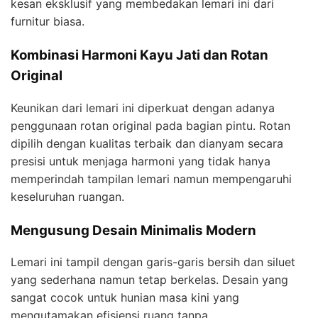
kesan eksklusif yang membedakan lemari ini dari
furnitur biasa.
Kombinasi Harmoni Kayu Jati dan Rotan
Original
Keunikan dari lemari ini diperkuat dengan adanya
penggunaan rotan original pada bagian pintu. Rotan
dipilih dengan kualitas terbaik dan dianyam secara
presisi untuk menjaga harmoni yang tidak hanya
memperindah tampilan lemari namun mempengaruhi
keseluruhan ruangan.
Mengusung Desain Minimalis Modern
Lemari ini tampil dengan garis-garis bersih dan siluet
yang sederhana namun tetap berkelas. Desain yang
sangat cocok untuk hunian masa kini yang
mengutamakan efisiensi ruang tanpa