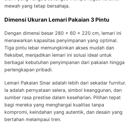
mewah yang tetap bersahaja.
Dimensi Ukuran Lemari Pakaian 3 Pintu
Dengan dimensi besar 280 x 60 x 220 cm, lemari ini
menawarkan kapasitas penyimpanan yang optimal.
Tiga pintu lebar memungkinkan akses mudah dan
fleksibel, menjadikan lemari ini solusi ideal untuk
berbagai kebutuhan penyimpanan dari pakaian hingga
perlengkapan pribadi.
Lemari Pakaian Sinar adalah lebih dari sekadar furnitur.
Ia adalah pernyataan selera, simbol keanggunan, dan
sumber rasa prestise dalam keseharian. Pilihan tepat
bagi mereka yang menghargai kualitas tanpa
kompromi, keindahan yang autentik, dan desain yang
bertahan melampaui tren.