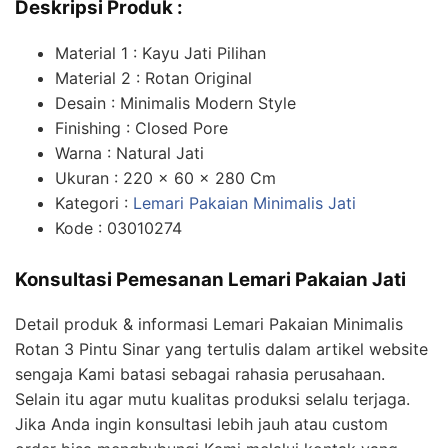
Deskripsi Produk :
Material 1 : Kayu Jati Pilihan
Material 2 : Rotan Original
Desain : Minimalis Modern Style
Finishing : Closed Pore
Warna : Natural Jati
Ukuran : 220 x 60 x 280 Cm
Kategori :
Lemari Pakaian Minimalis Jati
Kode : 03010274
Konsultasi Pemesanan Lemari Pakaian Jati
Detail produk & informasi Lemari Pakaian Minimalis
Rotan 3 Pintu Sinar yang tertulis dalam artikel website
sengaja Kami batasi sebagai rahasia perusahaan.
Selain itu agar mutu kualitas produksi selalu terjaga.
Jika Anda ingin konsultasi lebih jauh atau custom