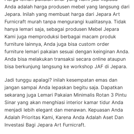
Anda adalah harga produsen mebel yang langsung dari
Jepara. Inilah yang membuat harga dari Jepara Art
Furnicraft murah tanpa mengurangi kualitasnya. Tidak
hanya lemari saja, sebagai produsen Mebel Jepara
Kami juga memproduksi berbagai macam produk
furniture lainnya, Anda juga bisa custom order
furniture lemari pakaian sesuai dengan keinginan Anda.
Anda bisa melakukan transaksi secara online ataupun
bisa berkunjung langsung ke workshop JAF di Jepara.
Jadi tunggu apalagi? inilah kesempatan emas dan
jangan sampai Anda lepaskan begitu saja. Dapatkan
sekarang juga Lemari Pakaian Minimalis Rotan 3 Pintu
Sinar yang akan menghiasi interior kamar tidur Anda
menjadi lebih elegant dan menawan. Kepuasan Anda
Adalah Prioritas Kami, Karena Anda Adalah Aset Dan
Investasi Bagi Jepara Art Furnicraft.