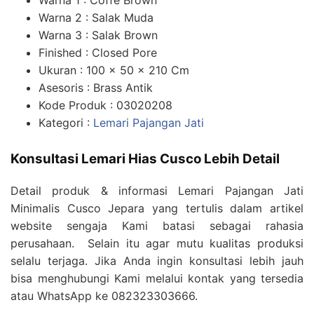
Warna 1 : Coffe Brown
Warna 2 : Salak Muda
Warna 3 : Salak Brown
Finished : Closed Pore
Ukuran : 100 x 50 x 210 Cm
Asesoris : Brass Antik
Kode Produk : 03020208
Kategori :
Lemari Pajangan Jati
Konsultasi Lemari Hias Cusco Lebih Detail
Detail produk & informasi Lemari Pajangan Jati
Minimalis Cusco Jepara yang tertulis dalam artikel
website sengaja Kami batasi sebagai rahasia
perusahaan. Selain itu agar mutu kualitas produksi
selalu terjaga. Jika Anda ingin konsultasi lebih jauh
bisa menghubungi Kami melalui kontak yang tersedia
atau WhatsApp ke 082323303666.