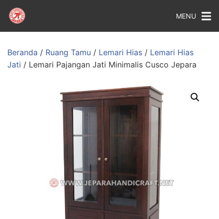
MENU
Beranda
/
Ruang Tamu
/
Lemari Hias
/
Lemari Hias
Jati
/ Lemari Pajangan Jati Minimalis Cusco Jepara