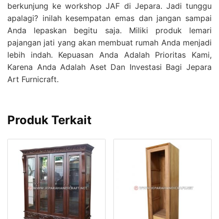
berkunjung ke workshop JAF di Jepara. Jadi tunggu
apalagi? inilah kesempatan emas dan jangan sampai
Anda lepaskan begitu saja. Miliki produk lemari
pajangan jati yang akan membuat rumah Anda menjadi
lebih indah. Kepuasan Anda Adalah Prioritas Kami,
Karena Anda Adalah Aset Dan Investasi Bagi Jepara
Art Furnicraft.
Produk Terkait