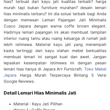
hias? terbuat dari kayu jati kualitas terbaik? harga
murah tapi bukan furniture murahan? desain lemari
hias minimalis terbaru? Ini dia solusi terbaik bagi Anda
dengan memesan Lemari Pajangan Jati Minimalis
Cusco Jepara dengan warna coffe brown elegant.
Hadirnya lemari pajangan ini akan membuat tampilan
interior ruang tamu atau ruang keluarga di rumah jadi
lebih istimewa. Material kayu jati yang menempati
kasta tertinggi dari kayu olahan mebel berkualitas
membuat lemari ini sangat kuat dan awet. Jangan
lepaskan kesempatan istimewa ini dengan pesan
lemari hias hanya di Jepara Art Furnicraft.
Toko Mebel
Jepara
Harga Murah Terpercaya Bintang 5 Versi
Google Reviews.
Detail Lemari Hias Minimalis Jati
Material : Kayu Jati Pilihan