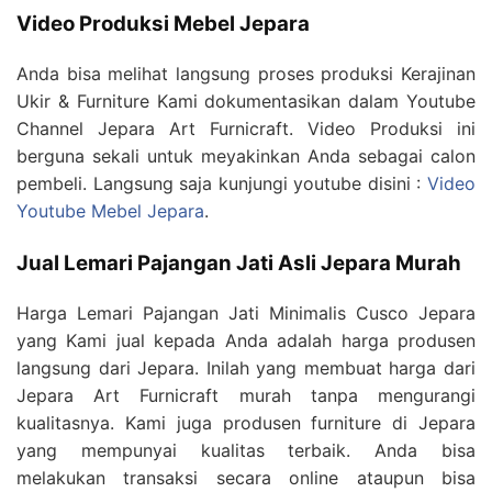
Video Produksi Mebel Jepara
Anda bisa melihat langsung proses produksi Kerajinan
Ukir & Furniture Kami dokumentasikan dalam Youtube
Channel Jepara Art Furnicraft. Video Produksi ini
berguna sekali untuk meyakinkan Anda sebagai calon
pembeli. Langsung saja kunjungi youtube disini :
Video
Youtube Mebel Jepara
.
Jual Lemari Pajangan Jati Asli Jepara Murah
Harga Lemari Pajangan Jati Minimalis Cusco Jepara
yang Kami jual kepada Anda adalah harga produsen
langsung dari Jepara. Inilah yang membuat harga dari
Jepara Art Furnicraft murah tanpa mengurangi
kualitasnya. Kami juga produsen furniture di Jepara
yang mempunyai kualitas terbaik. Anda bisa
melakukan transaksi secara online ataupun bisa