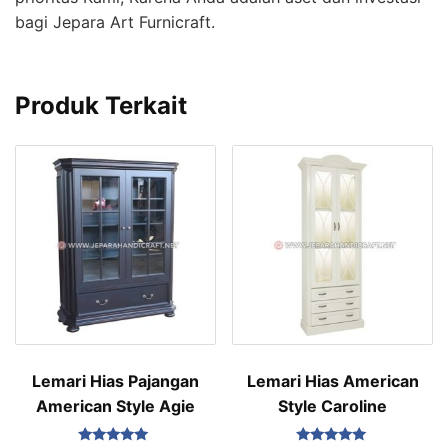
bagi Jepara Art Furnicraft.
Produk Terkait
Lemari Hias Pajangan
Lemari Hias American
American Style Agie
Style Caroline