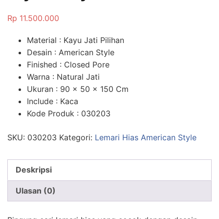
Rp
11.500.000
Material : Kayu Jati Pilihan
Desain : American Style
Finished : Closed Pore
Warna : Natural Jati
Ukuran : 90 x 50 x 150 Cm
Include : Kaca
Kode Produk : 030203
SKU:
030203
Kategori:
Lemari Hias American Style
Deskripsi
Ulasan (0)