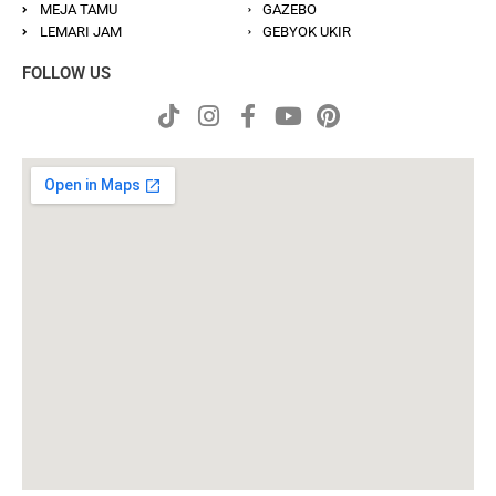
MEJA TAMU
GAZEBO
LEMARI JAM
GEBYOK UKIR
FOLLOW US