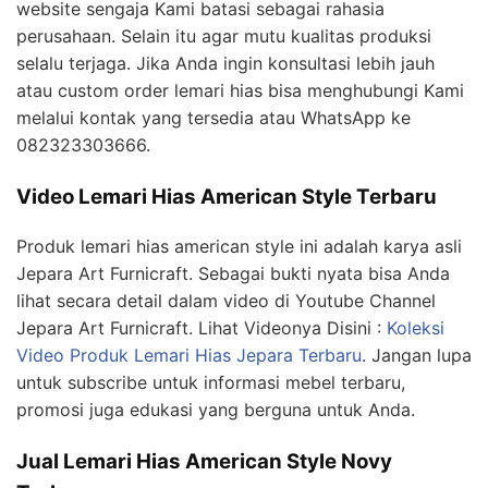
website sengaja Kami batasi sebagai rahasia
perusahaan. Selain itu agar mutu kualitas produksi
selalu terjaga. Jika Anda ingin konsultasi lebih jauh
atau custom order lemari hias bisa menghubungi Kami
melalui kontak yang tersedia atau WhatsApp ke
082323303666.
Video Lemari Hias American Style Terbaru
Produk lemari hias american style ini adalah karya asli
Jepara Art Furnicraft. Sebagai bukti nyata bisa Anda
lihat secara detail dalam video di Youtube Channel
Jepara Art Furnicraft. Lihat Videonya Disini :
Koleksi
Video Produk Lemari Hias Jepara Terbaru
. Jangan lupa
untuk subscribe untuk informasi mebel terbaru,
promosi juga edukasi yang berguna untuk Anda.
Jual Lemari Hias American Style Novy