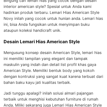
Bingung cari lemari hias yang cocok dengan desain
interior american style? Spesial untuk Anda kami
hadirkan produk terbaru. Lemari Hias American Style
Novy inilah yang cocok untuk hunian anda. Lemari hias
ini, bisa Anda fungsikan untuk menyimpan buku
ataupun koleksi handicraft unik.
Desain Lemari Hias American Style
Mengusung konsep desain American Style, lemari hias
ini memiliki tampilan yang elegant dan tampak
maskulin yang indah dan detail list profil khas gaya
American Style. Memiliki bentuk body yang kokoh
dengan kontruksi yang sangat kuat karena terbuat dari
bahan baku kayu jati kualitas terbaik.
Jadi tunggu apalagi? inilah solusi almari pajangan
terbaik untuk menghisi kebutuhan furniture di rumah
Anda. Miliki sekarang juga Lemari Hias American Style