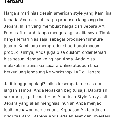
Terbaru
Harga almari hias desain american style yang Kami jual
kepada Anda adalah harga produsen langsung dari
Jepara. Inilah yang membuat harga dari Jepara Art
Furnicraft murah tanpa mengurangi kualitasnya. Tidak
hanya lemari hias saja, sebagai produsen furniture
jepara. Kami juga memproduksi berbagai macam
produk lainnya, Anda juga bisa custom order lemari
hias sesuai dengan keinginan Anda. Anda bisa
melakukan transaksi secara online ataupun bisa
berkunjung langsung ke workshop JAF di Jepara.
Jadi tunggu apalagi? inilah kesempatan emas dan
jangan sampai Anda lepaskan begitu saja. Dapatkan
sekarang juga Lemari Hias American Style Novy asli
Jepara yang akan menghiasi hunian Anda menjadi
lebih menawan dan elegant. Kepuasan Anda adalah
prioritas Kami, Karena Anda adalah aset dan investasi