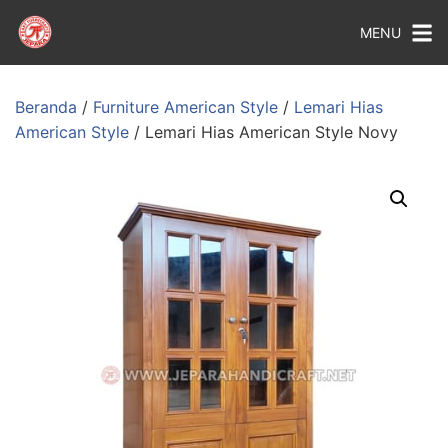
MENU
Beranda
/
Furniture American Style
/
Lemari Hias
American Style
/ Lemari Hias American Style Novy