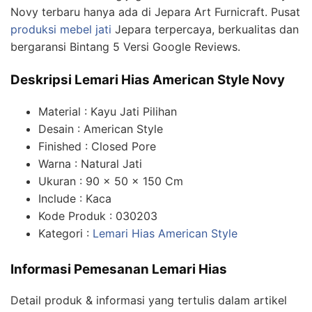
Novy terbaru hanya ada di Jepara Art Furnicraft. Pusat
produksi mebel jati
Jepara terpercaya, berkualitas dan
bergaransi Bintang 5 Versi Google Reviews.
Deskripsi Lemari Hias American Style Novy
Material : Kayu Jati Pilihan
Desain : American Style
Finished : Closed Pore
Warna : Natural Jati
Ukuran : 90 x 50 x 150 Cm
Include : Kaca
Kode Produk : 030203
Kategori :
Lemari Hias American Style
Informasi Pemesanan Lemari Hias
Detail produk & informasi yang tertulis dalam artikel