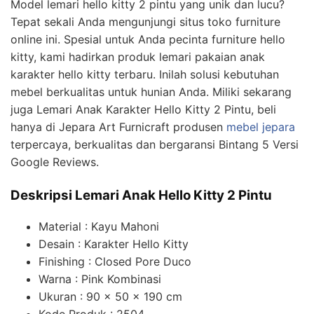
Model lemari hello kitty 2 pintu yang unik dan lucu?
Tepat sekali Anda mengunjungi situs toko furniture
online ini. Spesial untuk Anda pecinta furniture hello
kitty, kami hadirkan produk lemari pakaian anak
karakter hello kitty terbaru. Inilah solusi kebutuhan
mebel berkualitas untuk hunian Anda. Miliki sekarang
juga Lemari Anak Karakter Hello Kitty 2 Pintu, beli
hanya di Jepara Art Furnicraft produsen
mebel jepara
terpercaya, berkualitas dan bergaransi Bintang 5 Versi
Google Reviews.
Deskripsi Lemari Anak Hello Kitty 2 Pintu
Material : Kayu Mahoni
Desain : Karakter Hello Kitty
Finishing : Closed Pore Duco
Warna : Pink Kombinasi
Ukuran : 90 x 50 x 190 cm