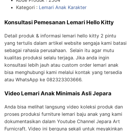
Kode Produk : 2504
Kategori :
Lemari Anak Karakter
Konsultasi Pemesanan Lemari Hello Kitty
Detail produk & informasi lemari hello kitty 2 pintu
yang tertulis dalam artikel website sengaja kami batasi
sebagai rahasia perusahaan. Selain itu agar mutu
kualitas produksi selalu terjaga. Jika anda ingin
konsultasi lebih jauh atau custom order lemari anak
bisa menghubungi kami melalui kontak yang tersedia
atau WhatsApp ke 082323303666.
Video Lemari Anak Minimais Asli Jepara
Anda bisa melihat langsung video koleksi produk dan
proses produksi furniture lemari baju anak yang kami
dokumentasikan dalam Youtube Channel Jepara Art
Furnicraft. Video ini berguna sekali untuk meyakinkan