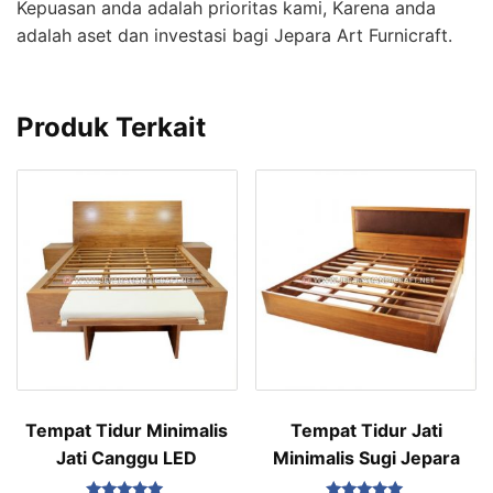
Kepuasan anda adalah prioritas kami, Karena anda
adalah aset dan investasi bagi Jepara Art Furnicraft.
Produk Terkait
Tempat Tidur Minimalis
Tempat Tidur Jati
Jati Canggu LED
Minimalis Sugi Jepara