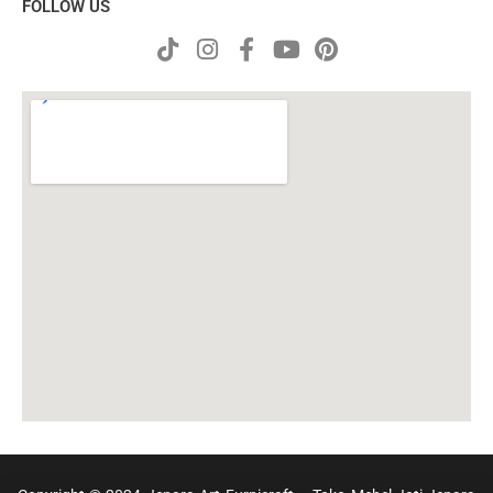
FOLLOW US