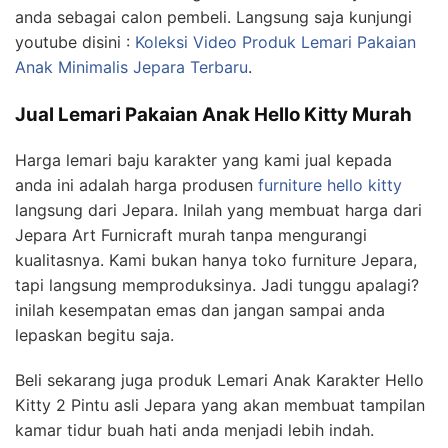
anda sebagai calon pembeli. Langsung saja kunjungi
youtube disini :
Koleksi Video Produk Lemari Pakaian
Anak Minimalis Jepara Terbaru
.
Jual Lemari Pakaian Anak Hello Kitty Murah
Harga lemari baju karakter yang kami jual kepada
anda ini adalah harga produsen
furniture hello kitty
langsung dari Jepara. Inilah yang membuat harga dari
Jepara Art Furnicraft murah tanpa mengurangi
kualitasnya. Kami bukan hanya toko furniture Jepara,
tapi langsung memproduksinya. Jadi tunggu apalagi?
inilah kesempatan emas dan jangan sampai anda
lepaskan begitu saja.
Beli sekarang juga produk Lemari Anak Karakter Hello
Kitty 2 Pintu asli Jepara yang akan membuat tampilan
kamar tidur buah hati anda menjadi lebih indah.