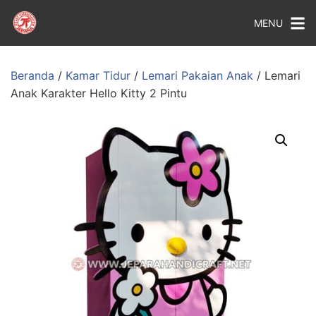
MENU
Beranda
/
Kamar Tidur
/
Lemari Pakaian Anak
/ Lemari
Anak Karakter Hello Kitty 2 Pintu