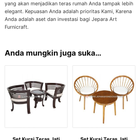
yang akan menjadikan teras rumah Anda tampak lebih
elegant. Kepuasan Anda adalah prioritas Kami, Karena
Anda adalah aset dan investasi bagi Jepara Art
Furnicraft.
Anda mungkin juga suka…
Set Kursi Teras Jati
Set Kursi Teras Jati