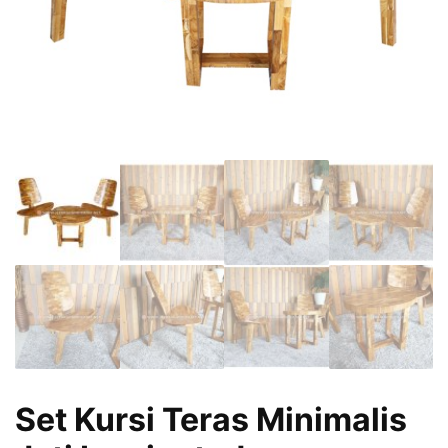
Set Kursi Teras Minimalis