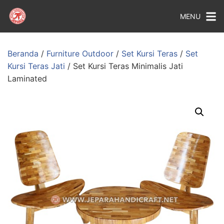
MENU
Beranda
/
Furniture Outdoor
/
Set Kursi Teras
/
Set
Kursi Teras Jati
/ Set Kursi Teras Minimalis Jati
Laminated