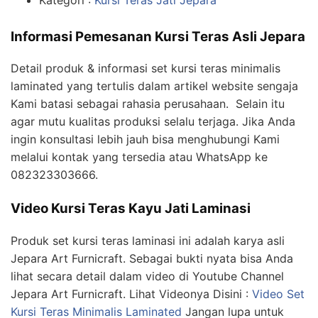
Informasi Pemesanan Kursi Teras Asli Jepara
Detail produk & informasi set kursi teras minimalis
laminated yang tertulis dalam artikel website sengaja
Kami batasi sebagai rahasia perusahaan. Selain itu
agar mutu kualitas produksi selalu terjaga. Jika Anda
ingin konsultasi lebih jauh bisa menghubungi Kami
melalui kontak yang tersedia atau WhatsApp ke
082323303666.
Video Kursi Teras Kayu Jati Laminasi
Produk set kursi teras laminasi ini adalah karya asli
Jepara Art Furnicraft. Sebagai bukti nyata bisa Anda
lihat secara detail dalam video di Youtube Channel
Jepara Art Furnicraft. Lihat Videonya Disini :
Video Set
Kursi Teras Minimalis Laminated
Jangan lupa untuk