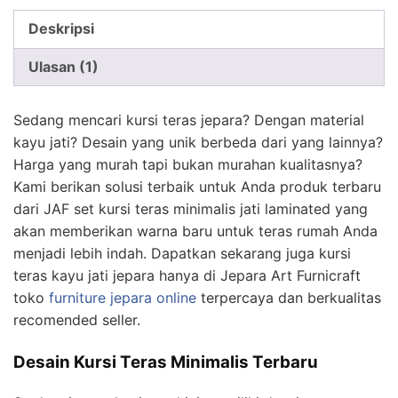
Deskripsi
Ulasan (1)
Sedang mencari kursi teras jepara? Dengan material
kayu jati? Desain yang unik berbeda dari yang lainnya?
Harga yang murah tapi bukan murahan kualitasnya?
Kami berikan solusi terbaik untuk Anda produk terbaru
dari JAF set kursi teras minimalis jati laminated yang
akan memberikan warna baru untuk teras rumah Anda
menjadi lebih indah. Dapatkan sekarang juga kursi
teras kayu jati jepara hanya di Jepara Art Furnicraft
toko
furniture jepara online
terpercaya dan berkualitas
recomended seller.
Desain Kursi Teras Minimalis Terbaru