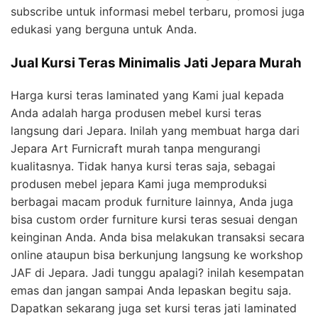
subscribe untuk informasi mebel terbaru, promosi juga
edukasi yang berguna untuk Anda.
Jual Kursi Teras Minimalis Jati Jepara Murah
Harga kursi teras laminated yang Kami jual kepada
Anda adalah harga produsen mebel kursi teras
langsung dari Jepara. Inilah yang membuat harga dari
Jepara Art Furnicraft murah tanpa mengurangi
kualitasnya. Tidak hanya kursi teras saja, sebagai
produsen mebel jepara Kami juga memproduksi
berbagai macam produk furniture lainnya, Anda juga
bisa custom order furniture kursi teras sesuai dengan
keinginan Anda. Anda bisa melakukan transaksi secara
online ataupun bisa berkunjung langsung ke workshop
JAF di Jepara. Jadi tunggu apalagi? inilah kesempatan
emas dan jangan sampai Anda lepaskan begitu saja.
Dapatkan sekarang juga set kursi teras jati laminated