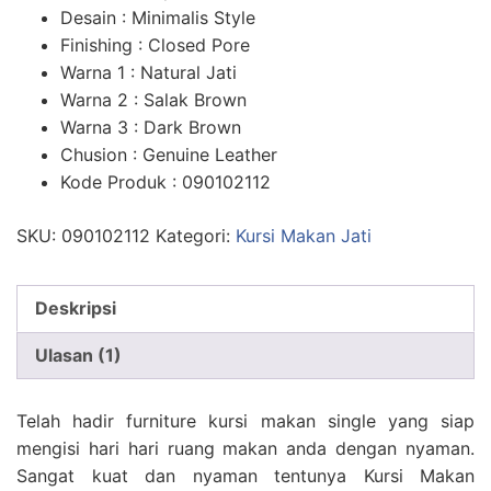
n
penilaian
Desain : Minimalis Style
pelanggan
Finishing : Closed Pore
Warna 1 : Natural Jati
Warna 2 : Salak Brown
Warna 3 : Dark Brown
Chusion : Genuine Leather
Kode Produk : 090102112
SKU:
090102112
Kategori:
Kursi Makan Jati
Deskripsi
Ulasan (1)
Telah hadir furniture kursi makan single yang siap
mengisi hari hari ruang makan anda dengan nyaman.
Sangat kuat dan nyaman tentunya Kursi Makan