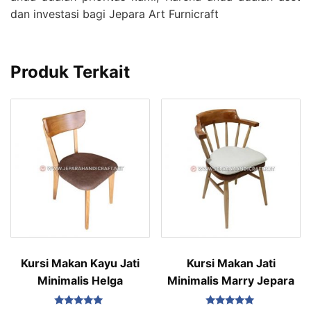
dan investasi bagi Jepara Art Furnicraft
Produk Terkait
Kursi Makan Kayu Jati
Kursi Makan Jati
Minimalis Helga
Minimalis Marry Jepara