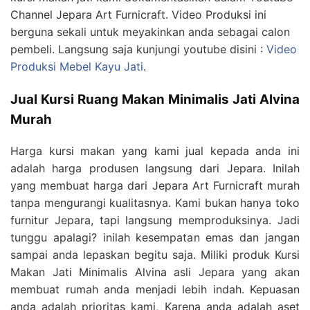
Channel Jepara Art Furnicraft. Video Produksi ini
berguna sekali untuk meyakinkan anda sebagai calon
pembeli. Langsung saja kunjungi youtube disini :
Video
Produksi Mebel Kayu Jati
.
Jual Kursi Ruang Makan Minimalis Jati Alvina
Murah
Harga kursi makan yang kami jual kepada anda ini
adalah harga produsen langsung dari Jepara. Inilah
yang membuat harga dari Jepara Art Furnicraft murah
tanpa mengurangi kualitasnya. Kami bukan hanya toko
furnitur Jepara, tapi langsung memproduksinya. Jadi
tunggu apalagi? inilah kesempatan emas dan jangan
sampai anda lepaskan begitu saja. Miliki produk Kursi
Makan Jati Minimalis Alvina asli Jepara yang akan
membuat rumah anda menjadi lebih indah. Kepuasan
anda adalah prioritas kami, Karena anda adalah aset