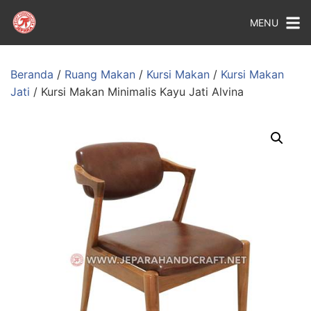
MENU
Beranda
/
Ruang Makan
/
Kursi Makan
/
Kursi Makan
Jati
/ Kursi Makan Minimalis Kayu Jati Alvina