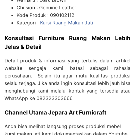
Warna 3 : Dark Brown
Chusion : Genuine Leather
Kode Produk : 090102112
Kategori :
Kursi Ruang Makan Jati
Konsultasi Furniture Ruang Makan Lebih
Jelas & Detail
Detail produk & informasi yang tertulis dalam artikel
website sengaja kami batasi sebagai rahasia
perusahaan. Selain itu agar mutu kualitas produksi
selalu terjaga. Jika anda ingin konsultasi lebih jauh bisa
menghubungi kami melalui kontak yang tersedia atau
WhatsApp ke 082323303666.
Channel Utama Jepara Art Furnicraft
Anda bisa melihat langsung proses produksi mebel
kursi makan jati kami dokumentasikan dalam Youtube