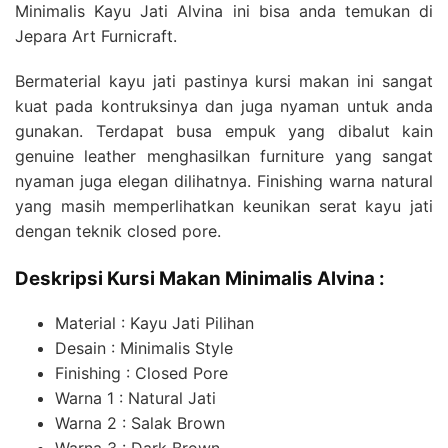
Minimalis Kayu Jati Alvina ini bisa anda temukan di
Jepara Art Furnicraft.
Bermaterial kayu jati pastinya kursi makan ini sangat
kuat pada kontruksinya dan juga nyaman untuk anda
gunakan. Terdapat busa empuk yang dibalut kain
genuine leather menghasilkan furniture yang sangat
nyaman juga elegan dilihatnya. Finishing warna natural
yang masih memperlihatkan keunikan serat kayu jati
dengan teknik closed pore.
Deskripsi Kursi Makan Minimalis Alvina :
Material : Kayu Jati Pilihan
Desain : Minimalis Style
Finishing : Closed Pore
Warna 1 : Natural Jati
Warna 2 : Salak Brown