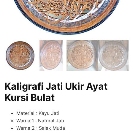
Kaligrafi Jati Ukir Ayat
Kursi Bulat
Material : Kayu Jati
Warna 1 : Natural Jati
Warna 2 : Salak Muda