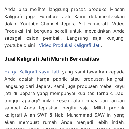
Anda bisa melihat langsung proses produksi Hiasan
Kaligrafi juga Furniture Jati Kami dokumentasikan
dalam Youtube Channel Jepara Art Furnicraft. Video
Produksi ini berguna sekali untuk meyakinkan Anda
sebagai calon pembeli. Langsung saja kunjungi
youtube disini :
Video Produksi Kaligrafi Jati
.
Jual Kaligrafi Jati Murah Berkualitas
Harga Kaligrafi Kayu Jati
yang Kami tawarkan kepada
Anda adalah harga pabrik atau produsen kaligrafi
langsung dari Jepara. Kami juga produsen mebel kayu
jati di Jepara yang mempunyai kualitas terbaik. Jadi
tunggu apalagi? inilah kesempatan emas dan jangan
sampai Anda lepaskan begitu saja. Miliki produk
kaligrafi Allah SWT & Nabi Muhammad SAW ini yang
akan membuat rumah Anda menjadi lebih indah.