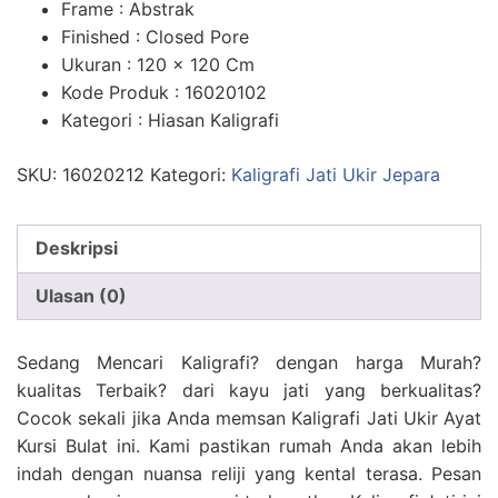
Frame : Abstrak
Finished : Closed Pore
Ukuran : 120 x 120 Cm
Kode Produk : 16020102
Kategori : Hiasan Kaligrafi
SKU:
16020212
Kategori:
Kaligrafi Jati Ukir Jepara
Deskripsi
Ulasan (0)
Sedang Mencari Kaligrafi? dengan harga Murah?
kualitas Terbaik? dari kayu jati yang berkualitas?
Cocok sekali jika Anda memsan Kaligrafi Jati Ukir Ayat
Kursi Bulat ini. Kami pastikan rumah Anda akan lebih
indah dengan nuansa reliji yang kental terasa. Pesan