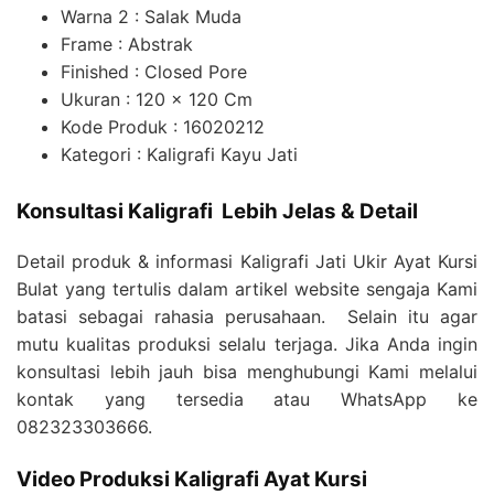
Warna 2 : Salak Muda
Frame : Abstrak
Finished : Closed Pore
Ukuran : 120 x 120 Cm
Kode Produk : 16020212
Kategori : Kaligrafi Kayu Jati
Konsultasi Kaligrafi Lebih Jelas & Detail
Detail produk & informasi Kaligrafi Jati Ukir Ayat Kursi
Bulat yang tertulis dalam artikel website sengaja Kami
batasi sebagai rahasia perusahaan. Selain itu agar
mutu kualitas produksi selalu terjaga. Jika Anda ingin
konsultasi lebih jauh bisa menghubungi Kami melalui
kontak yang tersedia atau WhatsApp ke
082323303666.
Video Produksi Kaligrafi Ayat Kursi