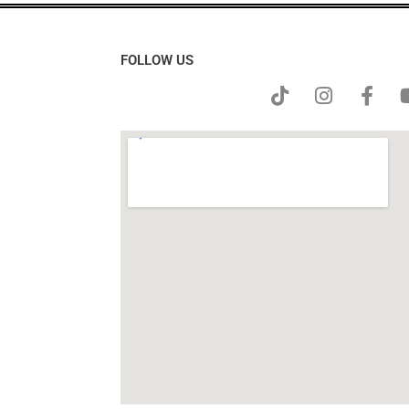
FOLLOW US