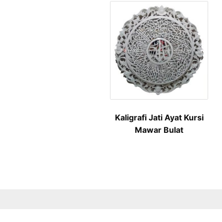
Kaligrafi Jati Ayat Kursi
Mawar Bulat