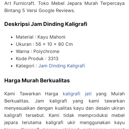
Art Furnicraft. Toko Mebel Jepara Murah Terpercaya
Bintang 5 Versi Google Reviews.
Deskripsi Jam Dinding Kaligrafi
Material : Kayu Mahoni
Ukuran : 56 x 10 x 80 Cm
Warna : Polychrome
Kode Produk : 3313
Kategori :
Jam Dinding Kaligrafi
Harga Murah Berkualitas
Kami Tawarkan Harga
kaligrafi jati
yang Murah
Berkualitas. Jam kaligrafi yang kami tawarkan
menyesuaikan dengan kualitas kayu dan desain ukiran
kaligrafi tersebut. Kami tidak memproduksi mebel
jepara terutama kaligrafi ukir menggunakan kayu