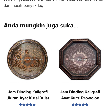
dan masih banyak lagi.
Anda mungkin juga suka…
Jam Dinding Kaligrafi
Jam Dinding Kaligrafi
Ukiran Ayat Kursi Bulat
Ayat Kursi Prowolon