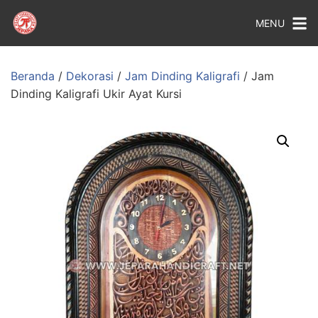
MENU
Beranda
/
Dekorasi
/
Jam Dinding Kaligrafi
/ Jam
Dinding Kaligrafi Ukir Ayat Kursi