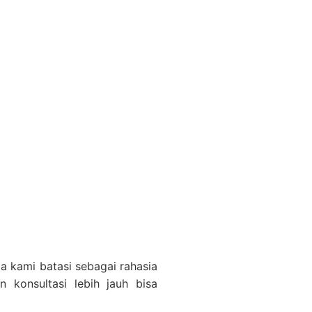
ja kami batasi sebagai rahasia
n konsultasi lebih jauh bisa