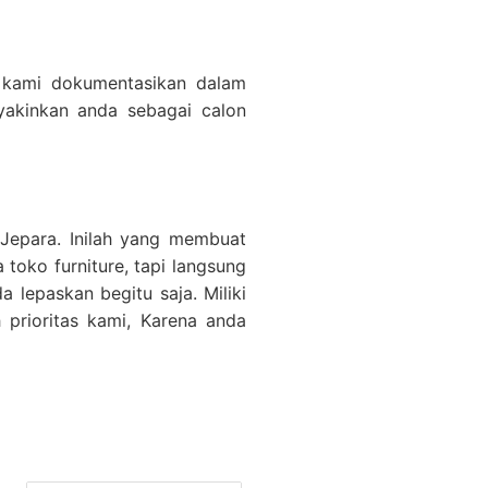
e kami dokumentasikan dalam
eyakinkan anda sebagai calon
Jepara. Inilah yang membuat
toko furniture, tapi langsung
lepaskan begitu saja. Miliki
prioritas kami, Karena anda