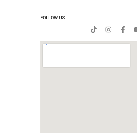
FOLLOW US