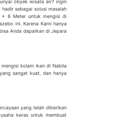
yai obyek wisata air? ingin
 hadir sebagai solusi masalah
x 8 Meter untuk mengisi di
azebo ini. Karena Kami hanya
 bisa Anda dapatkan di Jepara
 mengisi kolam ikan di Nabila
 yang sangat kuat, dan hanya
ercayaan yang telah diberikan
rusaha keras untuk membuat