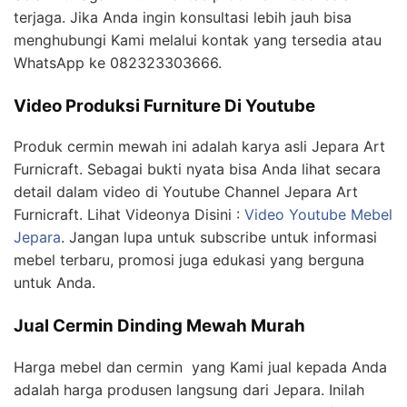
terjaga. Jika Anda ingin konsultasi lebih jauh bisa
menghubungi Kami melalui kontak yang tersedia atau
WhatsApp ke 082323303666.
Video Produksi Furniture Di Youtube
Produk cermin mewah ini adalah karya asli Jepara Art
Furnicraft. Sebagai bukti nyata bisa Anda lihat secara
detail dalam video di Youtube Channel Jepara Art
Furnicraft. Lihat Videonya Disini :
Video Youtube Mebel
Jepara
. Jangan lupa untuk subscribe untuk informasi
mebel terbaru, promosi juga edukasi yang berguna
untuk Anda.
Jual Cermin Dinding Mewah Murah
Harga mebel dan cermin yang Kami jual kepada Anda
adalah harga produsen langsung dari Jepara. Inilah