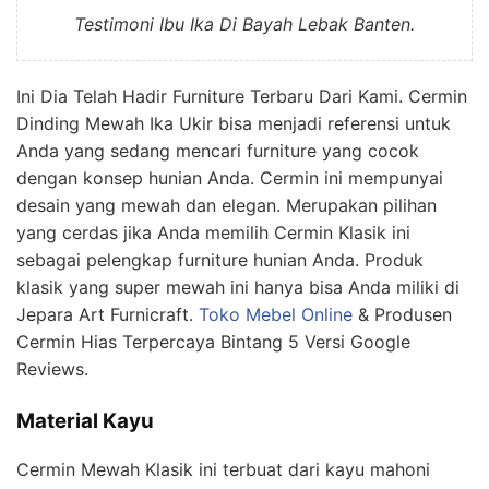
Testimoni Ibu Ika Di Bayah Lebak Banten.
Ini Dia Telah Hadir Furniture Terbaru Dari Kami. Cermin
Dinding Mewah Ika Ukir bisa menjadi referensi untuk
Anda yang sedang mencari furniture yang cocok
dengan konsep hunian Anda. Cermin ini mempunyai
desain yang mewah dan elegan. Merupakan pilihan
yang cerdas jika Anda memilih Cermin Klasik ini
sebagai pelengkap furniture hunian Anda. Produk
klasik yang super mewah ini hanya bisa Anda miliki di
Jepara Art Furnicraft.
Toko Mebel Online
& Produsen
Cermin Hias Terpercaya Bintang 5 Versi Google
Reviews.
Material Kayu
Cermin Mewah Klasik ini terbuat dari kayu mahoni