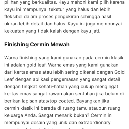
pilihan yang berkualitas. Kayu mahoni kami pilih karena
kayu ini mempunyai tekstur yang halus dan lebih
fleksibel dalam proses pengukiran sehingga hasil
ukiran lebih detail dan halus. Kayu ini juga mempunyai
kekuatan yang tidak kalah dengan kayu jati.
Finishing Cermin Mewah
Warna finishing yang kami gunakan pada cermin klasik
ini adalah gold leaf. Warna emas yang kami gunakan
dari kertas emas atau lebih sering dikenal dengan Gold
Leaf dengan aplikasi pengemasan yang sangat detail
dengan tingkat kehati-hatian yang cukup mengingat
kertas emas sangat rawan akan sentuhan jika belum di
berikan lapisan atas/top coated. Bayangkan jika
cermin klasik ini berada di ruang tamu ataupun ruang
keluarga Anda. Sangat menarik bukan? Cermin ini
mempunyai desain yang unik dan extraordionary