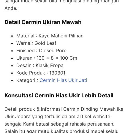
sangat indah sekali bila menghiasi dinding ruangan
Anda.
Detail Cermin Ukiran Mewah
Material : Kayu Mahoni Pilihan
Warna : Gold Leaf
Finished : Closed Pore
Ukuran : 130 x 8 x 100 Cm
Desain : Klasik Eropa
Kode Produk : 130301
Kategori :
Cermin Hias Ukir Jati
Konsultasi Cermin Hias Ukir Lebih Detail
Detail produk & informasi Cermin Dinding Mewah Ika
Ukir Jepara yang tertulis dalam artikel website
sengaja Kami batasi sebagai rahasia perusahaan.
Selain itu agar mutu kualitas produksi mebel selalu