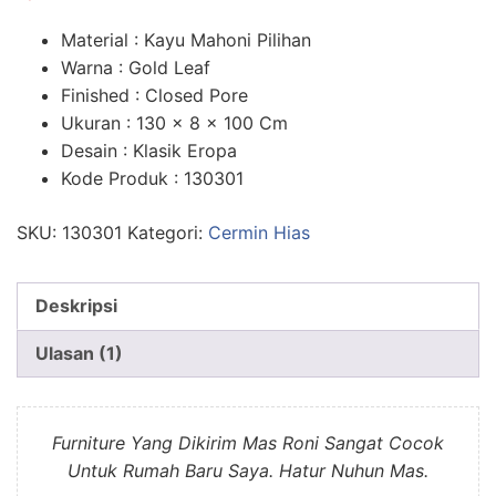
n
penilaian
pelanggan
Material : Kayu Mahoni Pilihan
Warna : Gold Leaf
Finished : Closed Pore
Ukuran : 130 x 8 x 100 Cm
Desain : Klasik Eropa
Kode Produk : 130301
SKU:
130301
Kategori:
Cermin Hias
Deskripsi
Ulasan (1)
Furniture Yang Dikirim Mas Roni Sangat Cocok
Untuk Rumah Baru Saya. Hatur Nuhun Mas.