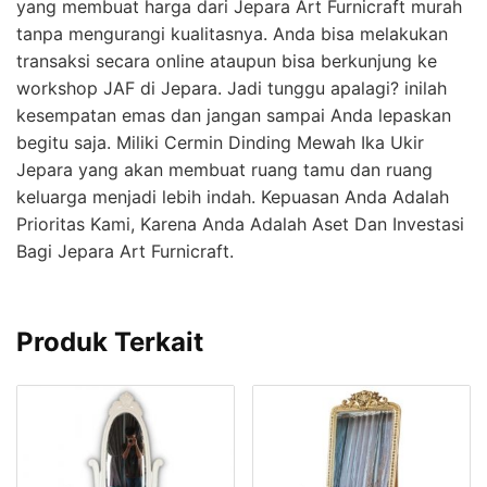
yang membuat harga dari Jepara Art Furnicraft murah
tanpa mengurangi kualitasnya. Anda bisa melakukan
transaksi secara online ataupun bisa berkunjung ke
workshop JAF di Jepara. Jadi tunggu apalagi? inilah
kesempatan emas dan jangan sampai Anda lepaskan
begitu saja. Miliki Cermin Dinding Mewah Ika Ukir
Jepara yang akan membuat ruang tamu dan ruang
keluarga menjadi lebih indah. Kepuasan Anda Adalah
Prioritas Kami, Karena Anda Adalah Aset Dan Investasi
Bagi Jepara Art Furnicraft.
Produk Terkait