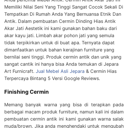
Memiliki Nilai Seni Yang Tinggi Sangat Cocok Sekali Di
Tempatkan Di Rumah Anda Yang Bernuansa Etnik Dan
Antik. Dalam pembuatan Cermin Dinding Hias Antik
Akar Jati Aestetik ini kami gunakan bahan baku dari
akar kayu jati. Limbah akar pohon jati yang semula
tidak terpikirkan untuk di buat apa. Ternyata dapat
dimanfaatkan untuk bahan kerajinan furniture yang
bernilai seni tinggi. Produk cermin antik dan unik yang
sangat cantik ini hanya bisa Anda temukan di Jepara
Art Furnicraft.
Jual Mebel Asli Jepara
& Cermin Hias
Terpercaya Bintang 5 Versi Google Reviews.
Finishing Cermin
Memang banyak warna yang bisa di terapkan pada
berbagai macam produk furniture, namun kali ini dalam
pembuatan cermin antik ini kami gunakan warna salak
muda/brown. Jika anda menghendaki untuk mengubah