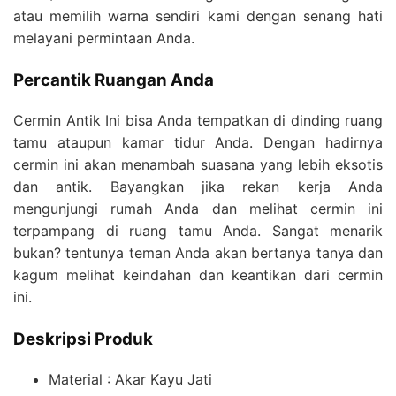
atau memilih warna sendiri kami dengan senang hati
melayani permintaan Anda.
Percantik Ruangan Anda
Cermin Antik Ini bisa Anda tempatkan di dinding ruang
tamu ataupun kamar tidur Anda. Dengan hadirnya
cermin ini akan menambah suasana yang lebih eksotis
dan antik. Bayangkan jika rekan kerja Anda
mengunjungi rumah Anda dan melihat cermin ini
terpampang di ruang tamu Anda. Sangat menarik
bukan? tentunya teman Anda akan bertanya tanya dan
kagum melihat keindahan dan keantikan dari cermin
ini.
Deskripsi Produk
Material : Akar Kayu Jati