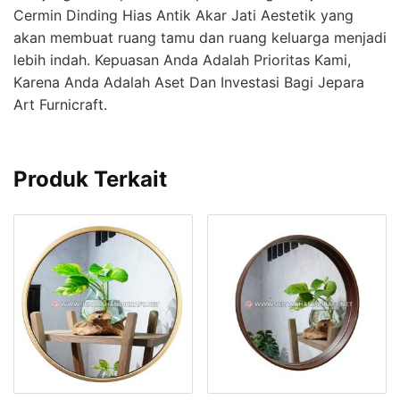
Cermin Dinding Hias Antik Akar Jati Aestetik yang
akan membuat ruang tamu dan ruang keluarga menjadi
lebih indah. Kepuasan Anda Adalah Prioritas Kami,
Karena Anda Adalah Aset Dan Investasi Bagi Jepara
Art Furnicraft.
Produk Terkait