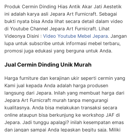
Produk Cermin Dinding Hias Antik Akar Jati Aestetik
ini adalah karya asli Jepara Art Furnicraft. Sebagai
bukti nyata bisa Anda lihat secara detail dalam video
di Youtube Channel Jepara Art Furnicraft. Lihat
Videonya Disini :
Video Youtube Mebel Jepara
. Jangan
lupa untuk subscribe untuk informasi mebel terbaru,
promosi juga edukasi yang berguna untuk Anda.
Jual Cermin Dinding Unik Murah
Harga furniture dan kerajinan ukir seperti cermin yang
Kami jual kepada Anda adalah harga produsen
langsung dari Jepara. Inilah yang membuat harga dari
Jepara Art Furnicraft murah tanpa mengurangi
kualitasnya. Anda bisa melakukan transaksi secara
online ataupun bisa berkunjung ke workshop JAF di
Jepara. Jadi tunggu apalagi? inilah kesempatan emas
dan jangan sampai Anda lepaskan begitu saja. Miliki