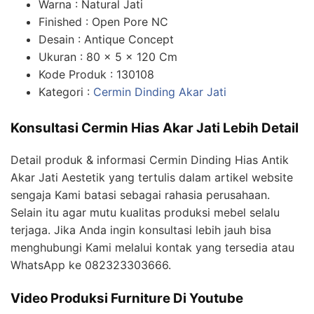
Warna : Natural Jati
Finished : Open Pore NC
Desain : Antique Concept
Ukuran : 80 x 5 x 120 Cm
Kode Produk : 130108
Kategori :
Cermin Dinding Akar Jati
Konsultasi Cermin Hias Akar Jati Lebih Detail
Detail produk & informasi Cermin Dinding Hias Antik
Akar Jati Aestetik yang tertulis dalam artikel website
sengaja Kami batasi sebagai rahasia perusahaan.
Selain itu agar mutu kualitas produksi mebel selalu
terjaga. Jika Anda ingin konsultasi lebih jauh bisa
menghubungi Kami melalui kontak yang tersedia atau
WhatsApp ke 082323303666.
Video Produksi Furniture Di Youtube