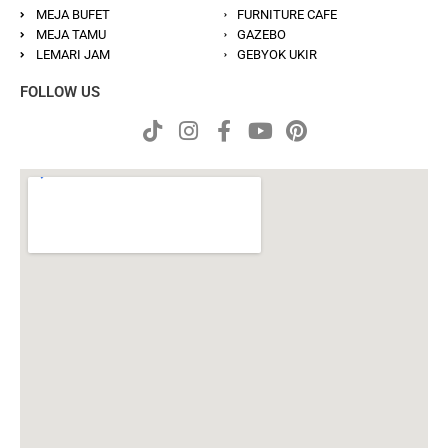
MEJA BUFET
FURNITURE CAFE
MEJA TAMU
GAZEBO
LEMARI JAM
GEBYOK UKIR
FOLLOW US