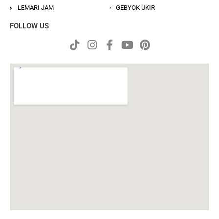
LEMARI JAM
GEBYOK UKIR
FOLLOW US