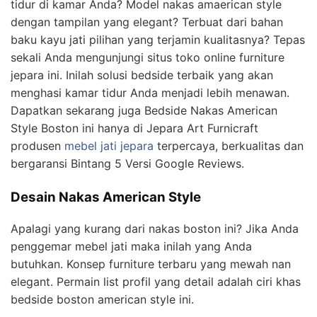
tidur di kamar Anda? Model nakas amaerican style
dengan tampilan yang elegant? Terbuat dari bahan
baku kayu jati pilihan yang terjamin kualitasnya? Tepas
sekali Anda mengunjungi situs toko online furniture
jepara ini. Inilah solusi bedside terbaik yang akan
menghasi kamar tidur Anda menjadi lebih menawan.
Dapatkan sekarang juga Bedside Nakas American
Style Boston ini hanya di Jepara Art Furnicraft
produsen
mebel jati jepara
terpercaya, berkualitas dan
bergaransi Bintang 5 Versi Google Reviews.
Desain Nakas American Style
Apalagi yang kurang dari nakas boston ini? Jika Anda
penggemar mebel jati maka inilah yang Anda
butuhkan. Konsep furniture terbaru yang mewah nan
elegant. Permain list profil yang detail adalah ciri khas
bedside boston american style ini.