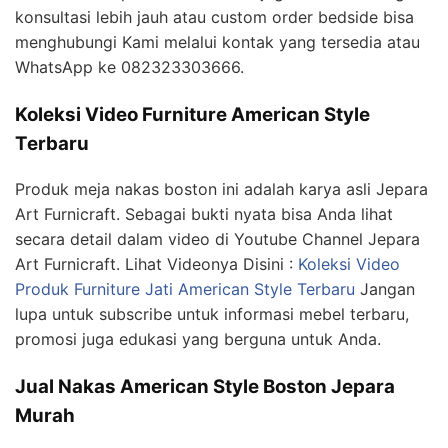
konsultasi lebih jauh atau custom order bedside bisa
menghubungi Kami melalui kontak yang tersedia atau
WhatsApp ke 082323303666.
Koleksi Video Furniture American Style
Terbaru
Produk meja nakas boston ini adalah karya asli Jepara
Art Furnicraft. Sebagai bukti nyata bisa Anda lihat
secara detail dalam video di Youtube Channel Jepara
Art Furnicraft. Lihat Videonya Disini :
Koleksi Video
Produk Furniture Jati American Style Terbaru
Jangan
lupa untuk subscribe untuk informasi mebel terbaru,
promosi juga edukasi yang berguna untuk Anda.
Jual Nakas American Style Boston Jepara
Murah