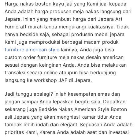
Harga nakas boston kayu jati yang Kami jual kepada
Anda adalah harga produsen meja nakas langsung dari
Jepara. Inilah yang membuat harga dari Jepara Art
Furnicraft murah tanpa mengurangi kualitasnya. Tidak
hanya bedside saja, sebagai produsen mebel jepara
Kami juga memproduksi berbagai macam produk
furniture american style
lainnya, Anda juga bisa
custom order furniture meja nakas desain american
sesuai dengan keinginan Anda. Anda bisa melakukan
transaksi secara online ataupun bisa berkunjung
langsung ke workshop JAF di Jepara.
Jadi tunggu apalagi? inilah kesempatan emas dan
jangan sampai Anda lepaskan begitu saja. Dapatkan
sekarang juga Bedside Nakas American Style Boston
asli Jepara yang akan menghiasi kamar tidur Anda
tampak lebih indah dan elegant. Kepuasan Anda adalah
prioritas Kami, Karena Anda adalah aset dan investasi