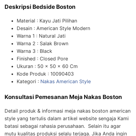
Deskripsi Bedside Boston
Material : Kayu Jati Pilihan
Desain : American Style Modern
Warna 1 : Natural Jati
Warna 2 : Salak Brown
Warna 3 : Black
Finished : Closed Pore
Ukuran : 50 x 50 x 60 Cm
Kode Produk : 10090403
Kategori :
Nakas American Style
Konsultasi Pemesanan Meja Nakas Boston
Detail produk & informasi meja nakas boston american
style yang tertulis dalam artikel website sengaja Kami
batasi sebagai rahasia perusahaan. Selain itu agar
mutu kualitas produksi selalu terjaga. Jika Anda ingin