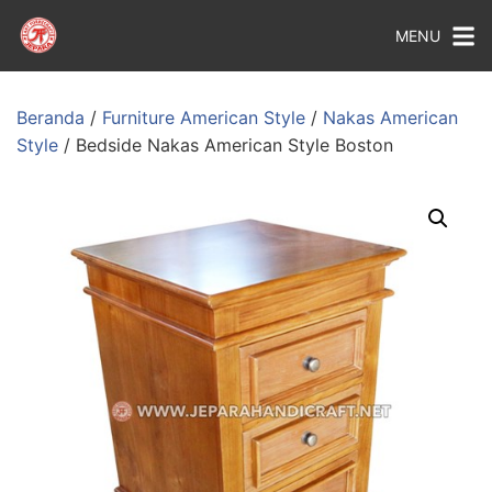
MENU
Beranda
/
Furniture American Style
/
Nakas American
Style
/ Bedside Nakas American Style Boston